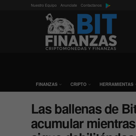
Nuestro Equipo
Anunciate
Contactanos
FINANZAS
CRIPTO
HERRAMIENTAS
Las ballenas de Bi
acumular mientras