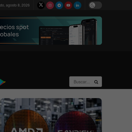
do, agosto 8, 2026