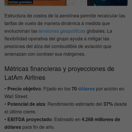
Estructura de costos de la aerolínea permite recalcular las
tarifas de vuelo de manera dinámica a medida que
evolucionan las
tensiones geopolíticas
globales. La
flexibilidad operativa del grupo ayuda a mitigar las
presiones del alza del combustible de aviación que
amenazan con contraer sus márgenes.
Métricas financieras y proyecciones de
LatAm Airlines
•
Precio objetivo
: Fijado en los
70
dólares
por acción en
Wall Street.
•
Potencial de alza
: Rendimiento estimado del
37%
desde
el último cierre.
•
EBITDA proyectado
: Estimado en
4.268 millones de
dólares
para fin de año.