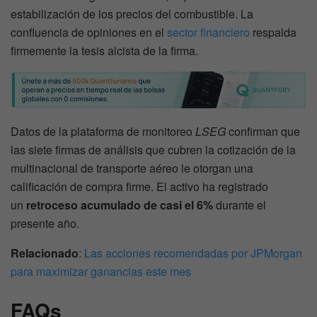
estabilización de los precios del combustible. La
confluencia de opiniones en el
sector financiero
respalda
firmemente la tesis alcista de la firma.
Datos de la plataforma de monitoreo
LSEG
confirman que
las siete firmas de análisis que cubren la cotización de la
multinacional de transporte aéreo le otorgan una
calificación de compra firme. El activo ha registrado
un
retroceso acumulado de casi el 6%
durante el
presente año.
Relacionado
:
Las acciones recomendadas por JPMorgan
para maximizar ganancias este mes
FAQs