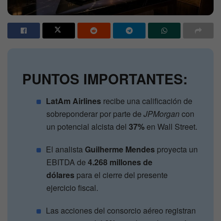
PUNTOS IMPORTANTES:
LatAm Airlines
recibe una calificación de
sobreponderar por parte de
JPMorgan
con
un potencial alcista del
37%
en Wall Street.
El analista
Guilherme Mendes
proyecta un
EBITDA de
4.268 millones de
dólares
para el cierre del presente
ejercicio fiscal.
Las acciones del consorcio aéreo registran