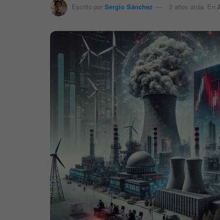
Escrito por
Sergio Sánchez
2 años atrás
En