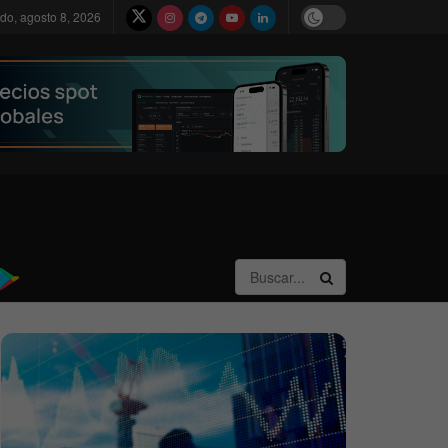
do, agosto 8, 2026