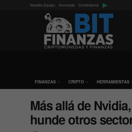
Nuestro Equipo
Anunciate
Contactanos
FINANZAS
CRIPTO
HERRAMIENTAS
Más allá de Nvidia,
hunde otros secto