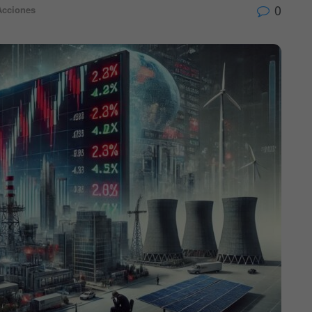
0
Acciones