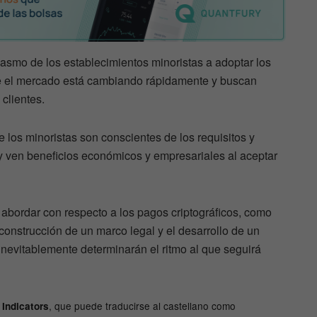
iasmo de los establecimientos minoristas a adoptar los
 el mercado está cambiando rápidamente y buscan
clientes.
 los minoristas son conscientes de los requisitos y
y ven beneficios económicos y empresariales al aceptar
abordar con respecto a los pagos criptográficos, como
a construcción de un marco legal y el desarrollo de un
inevitablemente determinarán el ritmo al que seguirá
, que puede traducirse al castellano como
Indicators