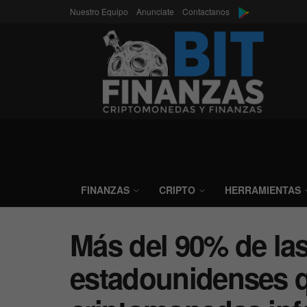
Nuestro Equipo
Anunciate
Contactanos
FINANZAS
CRIPTO
HERRAMIENTAS
Más del 90% de la
estadounidenses 