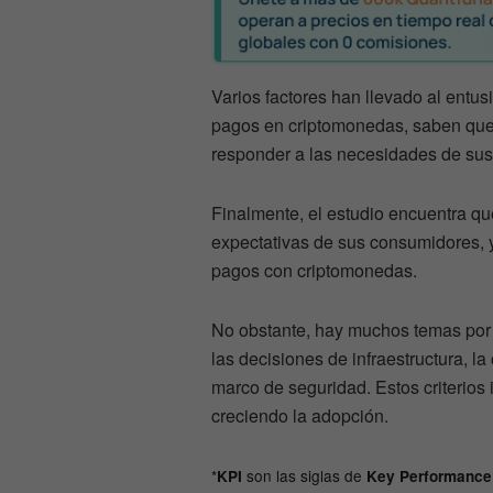
Varios factores han llevado al entus
pagos en criptomonedas, saben que
responder a las necesidades de sus 
Finalmente, el estudio encuentra que
expectativas de sus consumidores, 
pagos con criptomonedas.
No obstante, hay muchos temas por 
las decisiones de infraestructura, l
marco de seguridad. Estos criterios 
creciendo la adopción.
*
son las siglas de
KPI
Key Performance 