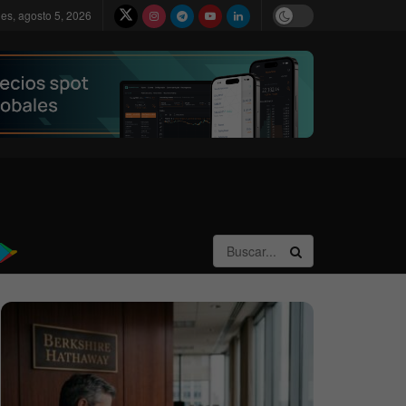
les, agosto 5, 2026