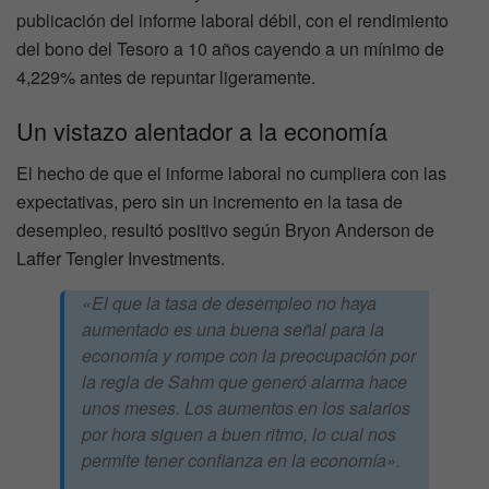
publicación del informe laboral débil, con el rendimiento
del bono del Tesoro a 10 años cayendo a un mínimo de
4,229% antes de repuntar ligeramente.
Un vistazo alentador a la economía
El hecho de que el informe laboral no cumpliera con las
expectativas, pero sin un incremento en la tasa de
desempleo, resultó positivo según Bryon Anderson de
Laffer Tengler Investments.
«El que la tasa de desempleo no haya
aumentado es una buena señal para la
economía y rompe con la preocupación por
la regla de Sahm que generó alarma hace
unos meses. Los aumentos en los salarios
por hora siguen a buen ritmo, lo cual nos
permite tener confianza en la economía»
.