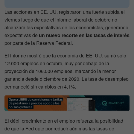
Las acciones en EE. UU. registraron una fuerte subida el
viernes luego de que el informe laboral de octubre no
alcanzara las expectativas de los economistas, generando
expectativas de
un nuevo recorte en las tasas de interés
por parte de la Reserva Federal.
El informe mostró que la economía de EE. UU. sumó solo
12.000 empleos en octubre, muy por debajo de la
proyección de 106.000 empleos, marcando la menor
ganancia desde diciembre de 2020. La tasa de desempleo
permaneció sin cambios en 4,1%.
El débil crecimiento en el empleo refuerza la posibilidad
de que la Fed opte por reducir aún más las tasas de