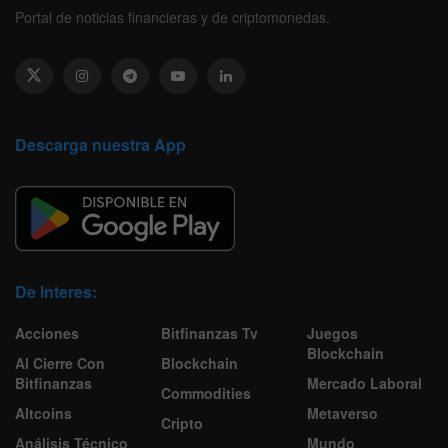
Portal de noticias financieras y de criptomonedas.
Descarga nuestra App
De Interes:
Acciones
Bitfinanzas Tv
Juegos
Blockchain
Al Cierre Con
Blockchain
Bitfinanzas
Mercado Laboral
Commodities
Altcoins
Metaverso
Cripto
Análisis Técnico
Mundo