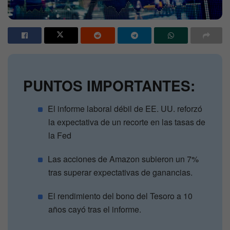
PUNTOS IMPORTANTES:
El informe laboral débil de EE. UU. reforzó
la expectativa de un recorte en las tasas de
la Fed
Las acciones de Amazon subieron un 7%
tras superar expectativas de ganancias.
El rendimiento del bono del Tesoro a 10
años cayó tras el informe.