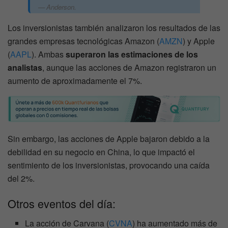
Anderson.
Los inversionistas también analizaron los resultados de las
grandes empresas tecnológicas Amazon (
AMZN
) y Apple
(
AAPL
). Ambas
superaron las estimaciones de los
analistas
, aunque las acciones de Amazon registraron un
aumento de aproximadamente el 7%.
Sin embargo, las acciones de Apple bajaron debido a la
debilidad en su negocio en China, lo que impactó el
sentimiento de los inversionistas, provocando una caída
del 2%.
Otros eventos del día:
La acción de Carvana (
CVNA
) ha aumentado más de