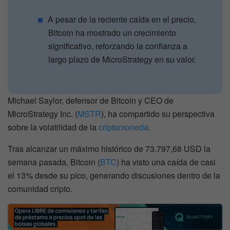
A pesar de la reciente caída en el precio,
Bitcoin ha mostrado un crecimiento
significativo, reforzando la confianza a
largo plazo de MicroStrategy en su valor.
Michael Saylor, defensor de Bitcoin y CEO de
MicroStrategy Inc. (
MSTR
), ha compartido su perspectiva
sobre la volatilidad de la
criptomoneda
.
Tras alcanzar un máximo histórico de 73.797,68 USD la
semana pasada, Bitcoin (
BTC
) ha visto una caída de casi
el 13% desde su pico, generando discusiones dentro de la
comunidad cripto.