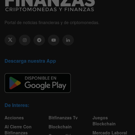
Portal de noticias financieras y de criptomonedas.
Descarga nuestra App
De Interes:
Acciones
Bitfinanzas Tv
Juegos
Blockchain
Al Cierre Con
Blockchain
Bitfinanzas
Mercado Laboral