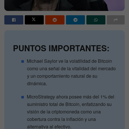
PUNTOS IMPORTANTES:
Michael Saylor ve la volatilidad de Bitcoin
como una señal de la vitalidad del mercado
y un comportamiento natural de su
dinámica.
MicroStrategy ahora posee más del 1% del
suministro total de Bitcoin, enfatizando su
visión de la criptomoneda como una
cobertura contra la inflación y una
alternativa al efectivo.