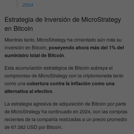
2024
Estrategia de Inversión de MicroStrategy
en Bitcoin
Mientras tanto, MicroStrategy ha cimentado aún más su
inversión en Bitcoin,
poseyendo ahora más del 1% del
suministro total de Bitcoin
.
Esta acumulación estratégica de Bitcoin subraya el
compromiso de MicroStrategy con la criptomoneda tanto
como una
cobertura contra la inflación como una
alternativa al efectivo
.
La estrategia agresiva de adquisición de Bitcoin por parte
de MicroStrategy ha continuado en 2024, con las compras
recientes de la compañía realizadas a un precio promedio
de 67.382 USD por Bitcoin.