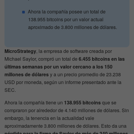
Ahora la compañía posee un total de
138.955 bitcoins por un valor actual
aproximado de 3.800 millones de dólares.
MicroStrategy
, la empresa de software creada por
Michael Saylor, compró un total de
6.455 bitcoins en las
últimas semanas por un valor cercano a los 150
millones de dólares
y a un precio promedio de 23.238
USD por moneda, según un informe presentado ante la
SEC.
Ahora la compañía tiene un
138.955 bitcoins
que se
compraron por alrededor de 4.140 millones de dólares. Sin
embargo, la tenencia en la actualidad vale
aproximadamente 3.800 millones de dólares. Esto da una
pérdida para la firma de Saylor de más de 340 millones