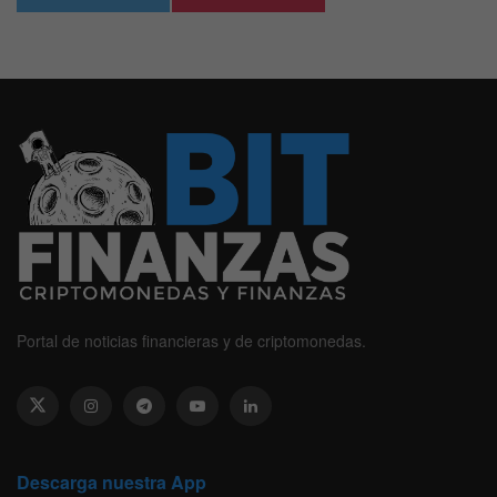
Portal de noticias financieras y de criptomonedas.
Descarga nuestra App