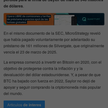
de dólares
.
En el mismo documento de la SEC, MicroStrategy reveló
que había pagado voluntariamente por adelantado su
préstamo de 161 millones de Silvergate, que originalmente
vencía el 23 de marzo de 2025.
La empresa comenzó a invertir en Bitcoin en 2020, con el
objetivo de protegerse contra la inflación y y la
devaluación del dólar estadounidense. Y, a pesar de que
BTC ha bajado con fuerza en 2022, Saylor no dejó de
apoyar y seguir comprando la criptomoneda más popular
del mundo.
Articulos
de interes