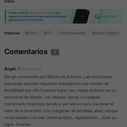
USD
.
Etiquetas:
Bitcoin
BTC
Criptomonedas
Michael Saylor
Comentarios
1
Ángel
3 años atrás
Me ge convencido que Bitcoin es el futuro. Las estructuras
bancarias actuales requieren actualizarse con niveles de
flexibilidad que dificil podrán lograr; las criptos la tienen en su
estructura de diseño. Las deudas, bonos o cualquier
instrumento financiero tiende a ser nocivo para mantener el
valor de la inversión; con márgenes de pérdidas altos; porque
no se pueden cambiar (intercambiar), rápidamente…dudo se
logre. Gracias.-