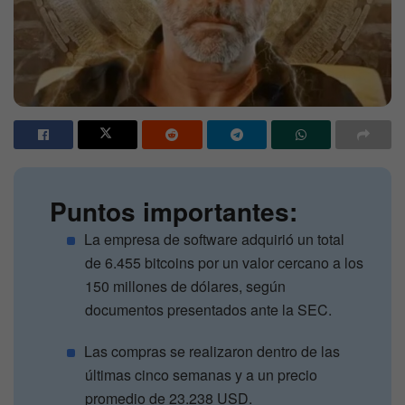
Puntos importantes:
La empresa de software adquirió un total
de 6.455 bitcoins por un valor cercano a los
150 millones de dólares, según
documentos presentados ante la SEC.
Las compras se realizaron dentro de las
últimas cinco semanas y a un precio
promedio de 23.238 USD.