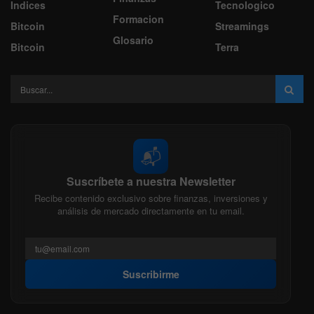
Indices
Tecnologico
Formacion
Bitcoin
Streamings
Glosario
Bitcoin
Terra
📬
Suscríbete a nuestra Newsletter
Recibe contenido exclusivo sobre finanzas, inversiones y
análisis de mercado directamente en tu email.
Suscribirme