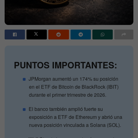
PUNTOS IMPORTANTES:
JPMorgan aumentó un 174% su posición
en el ETF de Bitcoin de BlackRock (IBIT)
durante el primer trimestre de 2026.
El banco también amplió fuerte su
exposición a ETF de Ethereum y abrió una
nueva posición vinculada a Solana (SOL).