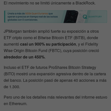
El movimiento no se limitó únicamente a BlackRock.
JPMorgan también amplió fuerte su exposición a otros
ETF cripto como el Bitwise Bitcoin ETF (BITB), donde
aumentó
casi un 900% su participación
, y el Fidelity
Wise Origin Bitcoin Fund (FBTC), cuya posición creció
alrededor de un 450%
.
Incluso el ETF de futuros ProShares Bitcoin Strategy
(BITO) mostró una expansión agresiva dentro de la cartera
del banco. La posición pasó de apenas 40 acciones a más
de 1.300.
Pero uno de los detalles más relevantes del informe estuvo
en Ethereum.