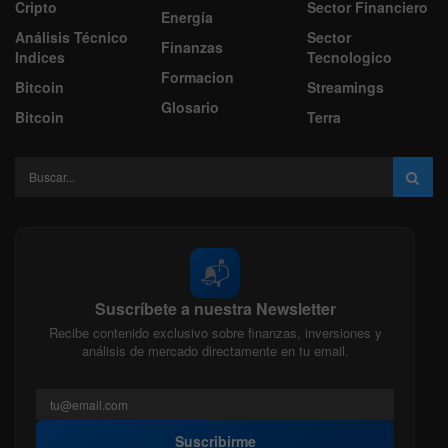
Cripto
Sector Financiero
Energía
Análisis Técnico
Sector
Finanzas
Indices
Tecnologico
Formacion
Bitcoin
Streamings
Glosario
Bitcoin
Terra
📬
Suscríbete a nuestra Newsletter
Recibe contenido exclusivo sobre finanzas, inversiones y
análisis de mercado directamente en tu email.
Suscribirme