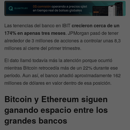
Las tenencias del banco en IBIT
crecieron cerca de un
174% en apenas tres meses
. JPMorgan pasó de tener
alrededor de 3 millones de acciones a controlar unas 8,3
millones al cierre del primer trimestre.
El dato llamó todavía más la atención porque ocurrió
mientras Bitcoin retrocedía más de un 22% durante ese
período. Aun así, el banco añadió aproximadamente 162
millones de dólares en valor dentro de esa posición.
Bitcoin y Ethereum siguen
ganando espacio entre los
grandes bancos