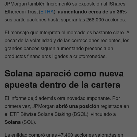
JPMorgan también incrementó su exposición al iShares
Ethereum Trust (
ETHA
),
aumentando cerca de un 36%
sus participaciones hasta superar las 266.000 acciones.
El mensaje que interpreta el mercado es bastante claro. A
pesar de la volatilidad y de las correcciones recientes, los
grandes bancos siguen aumentando presencia en
productos financieros ligados a criptomonedas.
Solana apareció como nueva
apuesta dentro de la cartera
El informe dejó además otra novedad importante. Por
primera vez, JPMorgan
abrió una posición
registrada en
el ETF Bitwise Solana Staking (BSOL), vinculado a
Solana
(SOL).
La entidad compró unas 47.460 acciones valoradas en