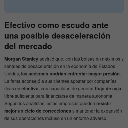
Efectivo como escudo ante
una posible desaceleración
del mercado
Morgan Stanley
advirtió que, con las bolsas en máximos y
señales de desaceleración en la economía de Estados
Unidos,
las acciones podrían enfrentar mayor presión
.
La firma aconsejó a sus clientes apostar por compañías
ricas en
efectivo
, con capacidad de generar
flujo de caja
libre
suficiente para financiarse de manera autónoma.
Según los analistas, estas empresas pueden
resistir
mejor un ciclo de correcciones
y mantener la expansión
de sus operaciones incluso en un entorno adverso.