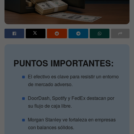
PUNTOS IMPORTANTES:
El efectivo es clave para resistir un entorno
de mercado adverso.
DoorDash, Spotify y FedEx destacan por
su flujo de caja libre.
Morgan Stanley ve fortaleza en empresas
con balances sólidos.