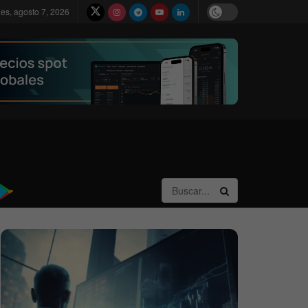
nes, agosto 7, 2026