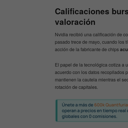
Calificaciones burs
valoración
Nvidia recibió una calificación de c
pasado trece de mayo, cuando los tí
acción de la fabricante de chips
acu
El papel de la tecnológica cotiza a 
acuerdo con los datos recopilados po
mantienen la cautela mientras el s
rotación de capitales.