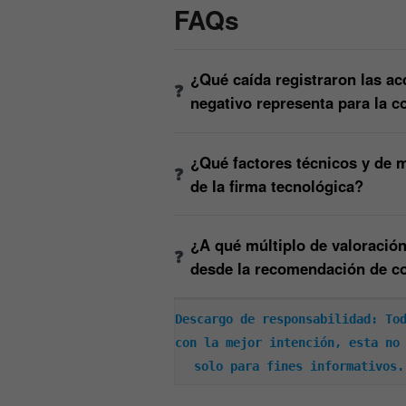
FAQs
¿Qué caída registraron las ac
negativo representa para la 
¿Qué factores técnicos y de m
de la firma tecnológica?
¿A qué múltiplo de valoración
desde la recomendación de 
Descargo de responsabilidad: Tod
con la mejor intención, esta no 
solo para fines informativos.