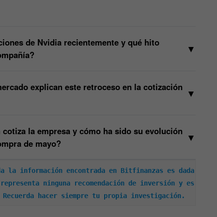
ciones de Nvidia recientemente y qué hito
▼
compañía?
ercado explican este retroceso en la cotización
▼
 cotiza la empresa y cómo ha sido su evolución
▼
compra de mayo?
a la información encontrada en Bitfinanzas es dada 
representa ninguna recomendación de inversión y es 
 Recuerda hacer siempre tu propia investigación.