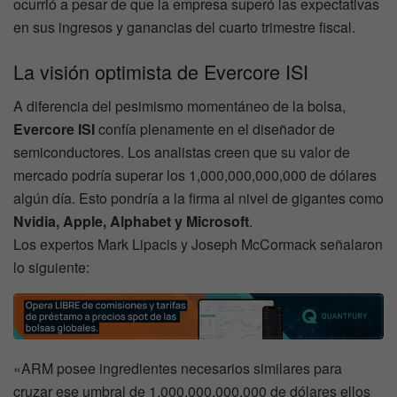
ocurrió a pesar de que la empresa superó las expectativas
en sus ingresos y ganancias del cuarto trimestre fiscal.
La visión optimista de Evercore ISI
A diferencia del pesimismo momentáneo de la bolsa,
Evercore ISI
confía plenamente en el diseñador de
semiconductores. Los analistas creen que su valor de
mercado podría superar los 1,000,000,000,000 de dólares
algún día. Esto pondría a la firma al nivel de gigantes como
Nvidia, Apple, Alphabet y Microsoft
.
Los expertos Mark Lipacis y Joseph McCormack señalaron
lo siguiente:
«ARM posee ingredientes necesarios similares para
cruzar ese umbral de 1,000,000,000,000 de dólares ellos