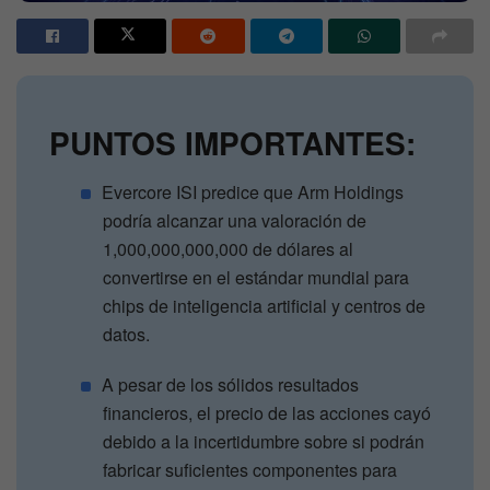
PUNTOS IMPORTANTES:
​Evercore ISI predice que Arm Holdings
podría alcanzar una valoración de
1,000,000,000,000 de dólares al
convertirse en el estándar mundial para
chips de inteligencia artificial y centros de
datos.
​A pesar de los sólidos resultados
financieros, el precio de las acciones cayó
debido a la incertidumbre sobre si podrán
fabricar suficientes componentes para