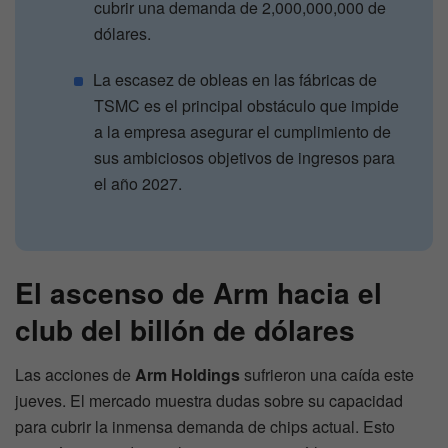
cubrir una demanda de 2,000,000,000 de
dólares.
​La escasez de obleas en las fábricas de
TSMC es el principal obstáculo que impide
a la empresa asegurar el cumplimiento de
sus ambiciosos objetivos de ingresos para
el año 2027.
El ascenso de Arm hacia el
club del billón de dólares
Las acciones de
Arm Holdings
sufrieron una caída este
jueves. El mercado muestra dudas sobre su capacidad
para cubrir la inmensa demanda de chips actual. Esto