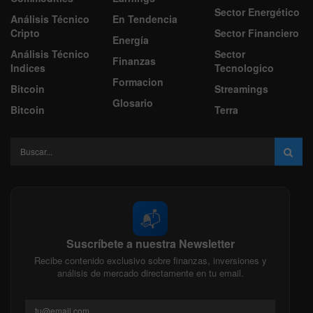
Sector Energético
Análisis Técnico
En Tendencia
Cripto
Sector Financiero
Energía
Análisis Técnico
Sector
Finanzas
Indices
Tecnologico
Formacion
Bitcoin
Streamings
Glosario
Bitcoin
Terra
📬
Suscríbete a nuestra Newsletter
Recibe contenido exclusivo sobre finanzas, inversiones y
análisis de mercado directamente en tu email.