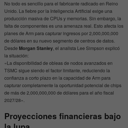
No todo es sencillo para el fabricante radicado en Reino
Unido. La fiebre por la Inteligencia Artificial exige una
producción masiva de CPUs y memorias. Sin embargo, la
falta de componentes es una amenaza real. Esto afecta los
planes de Arm para capturar ingresos por 2,000,000,000
de dólares en su nuevo segmento de centros de datos.
Desde
Morgan Stanley
, el analista Lee Simpson explicó
la situación:
«La disponibilidad de obleas de nodos avanzados en
TSMC sigue siendo el factor limitante, reduciendo la
confianza a corto plazo en la capacidad de Arm para
capturar completamente la oportunidad potencial de chips
de más de 2,000,000,000 de dólares para el año fiscal
2027/28».
Proyecciones financieras bajo
la lupa