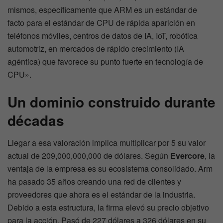
mismos, específicamente que ARM es un estándar de
facto para el estándar de CPU de rápida aparición en
teléfonos móviles, centros de datos de IA, IoT, robótica
automotriz, en mercados de rápido crecimiento (IA
agéntica) que favorece su punto fuerte en tecnología de
CPU».
Un dominio construido durante
décadas
Llegar a esa valoración implica multiplicar por 5 su valor
actual de 209,000,000,000 de dólares. Según
Evercore
, la
ventaja de la empresa es su ecosistema consolidado. Arm
ha pasado 35 años creando una red de clientes y
proveedores que ahora es el estándar de la industria.
Debido a esta estructura, la firma elevó su precio objetivo
para la acción. Pasó de 227 dólares a 326 dólares en su