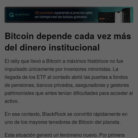
Bitcoin depende cada vez más
del dinero institucional
El rally que llevó a Bitcoin a máximos históricos no fue
impulsado únicamente por inversores minoristas. La
llegada de los ETF al contado abrió las puertas a fondos
de pensiones, bancos privados, aseguradoras y gestores
patrimoniales que antes tenían dificultades para acceder al
activo.
En ese contexto, BlackRock se convirtió rápidamente en
uno de los mayores tenedores de Bitcoin del planeta.
Esta situación generó un fenómeno nuevo. Por primera