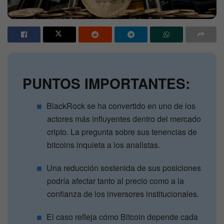
PUNTOS IMPORTANTES:
BlackRock se ha convertido en uno de los
actores más influyentes dentro del mercado
cripto. La pregunta sobre sus tenencias de
bitcoins inquieta a los analistas.
Una reducción sostenida de sus posiciones
podría afectar tanto al precio como a la
confianza de los inversores institucionales.
El caso refleja cómo Bitcoin depende cada