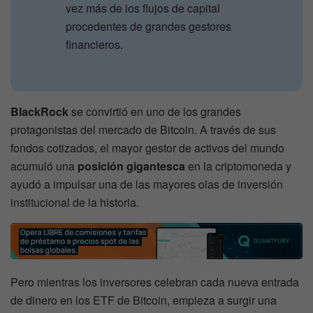
vez más de los flujos de capital
procedentes de grandes gestores
financieros.
BlackRock
se convirtió en uno de los grandes
protagonistas del mercado de Bitcoin. A través de sus
fondos cotizados, el mayor gestor de activos del mundo
acumuló una
posición gigantesca
en la criptomoneda y
ayudó a impulsar una de las mayores olas de inversión
institucional de la historia.
Pero mientras los inversores celebran cada nueva entrada
de dinero en los ETF de Bitcoin, empieza a surgir una