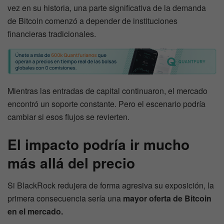
vez en su historia, una parte significativa de la demanda
de Bitcoin comenzó a depender de instituciones
financieras tradicionales.
Mientras las entradas de capital continuaron, el mercado
encontró un soporte constante. Pero el escenario podría
cambiar si esos flujos se revierten.
El impacto podría ir mucho
más allá del precio
Si BlackRock redujera de forma agresiva su exposición, la
primera consecuencia sería una
mayor oferta de Bitcoin
en el mercado.