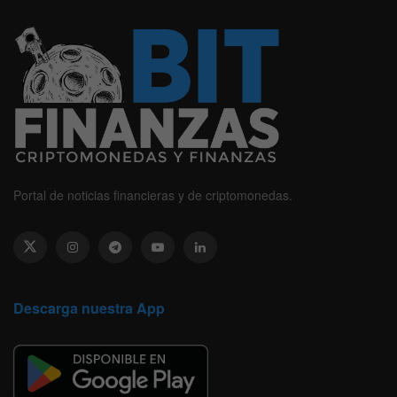
Portal de noticias financieras y de criptomonedas.
Descarga nuestra App