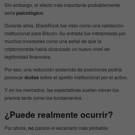
Sin embargo, el efecto más importante probablemente
sería
psicológico
.
Durante años, BlackRock fue visto como una validación
institucional para Bitcoin. Su entrada fue interpretada por
muchos inversores como una señal de que la
criptomoneda había alcanzado un nuevo nivel de
legitimidad financiera.
Por eso, una reducción sostenida de posiciones podría
provocar
dudas
sobre el apetito institucional por el activo.
Y en los mercados, las expectativas suelen mover los
precios tanto como los fundamentos.
¿Puede realmente ocurrir?
Por ahora,
no
parece el escenario más probable.