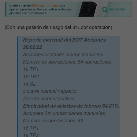
(Con una gestión de riesgo del 3% por operación)
Reporte mensual del BOT Acciones
28/02/22
Acciones contando cierres manuales.
Número de operaciones: 54 operaciones
16 TP1
19 TP2
14 SL
3 cierre manual negativo
2 cierre manual positivo
Efectividad de aciertos de febrero 64,81%
Acciones Sin contar cierres manuales.
Número de operaciones: 49
16 TP1
19 TP2