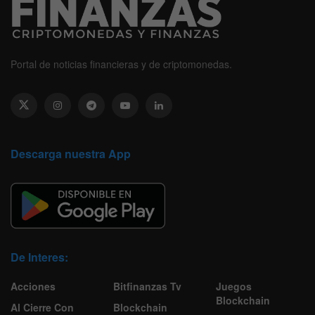
Portal de noticias financieras y de criptomonedas.
Descarga nuestra App
De Interes:
Acciones
Bitfinanzas Tv
Juegos
Blockchain
Al Cierre Con
Blockchain