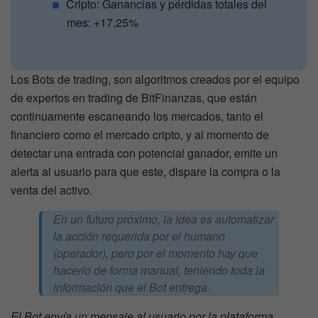
Cripto: Ganancias y pérdidas totales del
mes: +17,25%
Los Bots de trading, son algoritmos creados por el equipo
de expertos en trading de BitFinanzas, que están
continuamente escaneando los mercados, tanto el
financiero como el mercado cripto, y al momento de
detectar una entrada con potencial ganador, emite un
alerta al usuario para que este, dispare la compra o la
venta del activo.
En un futuro próximo, la idea es automatizar
la acción requerida por el humano
(operador), pero por el momento hay que
hacerlo de forma manual, teniendo toda la
información que el Bot entrega.
El Bot envía un mensaje al usuario por la plataforma