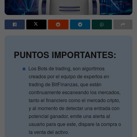
PUNTOS IMPORTANTES:
Los Bots de trading, son algoritmos
creados por el equipo de expertos en
trading de BitFinanzas, que están
continuamente escaneando los mercados,
tanto el financiero como el mercado cripto,
y al momento de detectar una entrada con
potencial ganador, emite una alerta al
usuario para que este, dispare la compra o
la venta del activo.