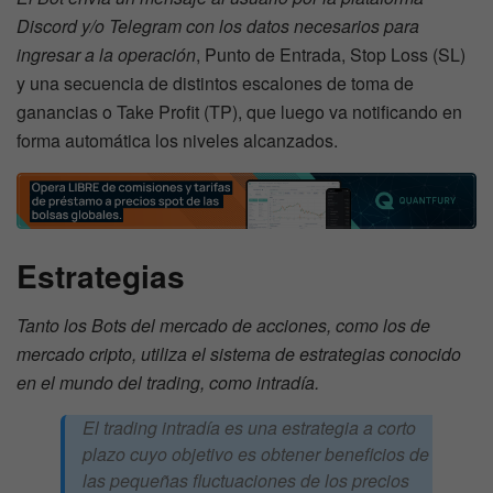
Discord y/o Telegram con los datos necesarios para
ingresar a la operación
, Punto de Entrada, Stop Loss (SL)
y una secuencia de distintos escalones de toma de
ganancias o Take Profit (TP), que luego va notificando en
forma automática los niveles alcanzados.
Estrategias
Tanto los Bots del mercado de acciones, como los de
mercado cripto, utiliza el sistema de estrategias conocido
en el mundo del trading, como intradía.
El trading intradía es una estrategia a corto
plazo cuyo objetivo es obtener beneficios de
las pequeñas fluctuaciones de los precios