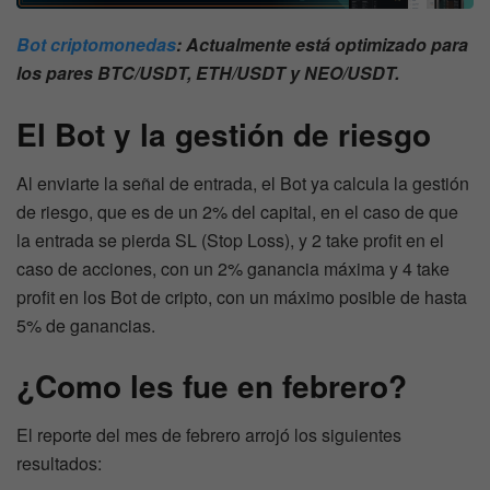
Bot criptomonedas
: Actualmente está optimizado para
los pares BTC/USDT, ETH/USDT y NEO/USDT.
El Bot y la gestión de riesgo
Al enviarte la señal de entrada, el Bot ya calcula la gestión
de riesgo, que es de un 2% del capital, en el caso de que
la entrada se pierda SL (Stop Loss), y 2 take profit en el
caso de acciones, con un 2% ganancia máxima y 4 take
profit en los Bot de cripto, con un máximo posible de hasta
5% de ganancias.
¿Como les fue en febrero?
El reporte del mes de febrero arrojó los siguientes
resultados: