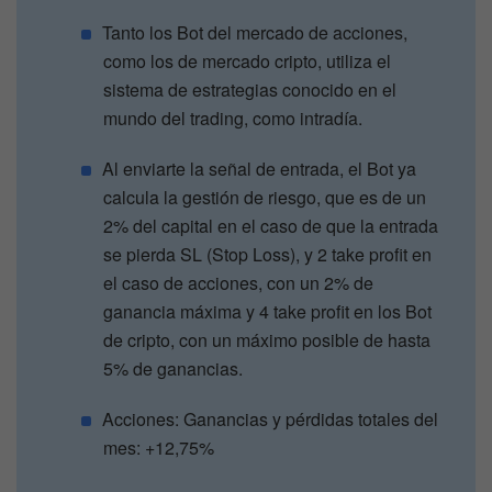
Tanto los Bot del mercado de acciones,
como los de mercado cripto, utiliza el
sistema de estrategias conocido en el
mundo del trading, como intradía.
Al enviarte la señal de entrada, el Bot ya
calcula la gestión de riesgo, que es de un
2% del capital en el caso de que la entrada
se pierda SL (Stop Loss), y 2 take profit en
el caso de acciones, con un 2% de
ganancia máxima y 4 take profit en los Bot
de cripto, con un máximo posible de hasta
5% de ganancias.
Acciones: Ganancias y pérdidas totales del
mes: +12,75%