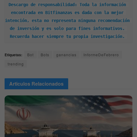
Descargo de responsabilidad: Toda la información 
encontrada en Bitfinanzas es dada con la mejor 
intención, esta no representa ninguna recomendación 
de inversión y es solo para fines informativos. 
Recuerda hacer siempre tu propia investigación. 
Etiquetas:
Bot
Bots
ganancias
InformeDeFebrero
trending
Articulos
Relacionados