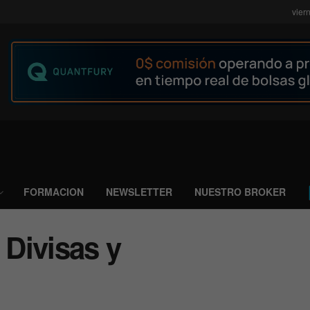
vier
FORMACION
NEWSLETTER
NUESTRO BROKER
Divisas y