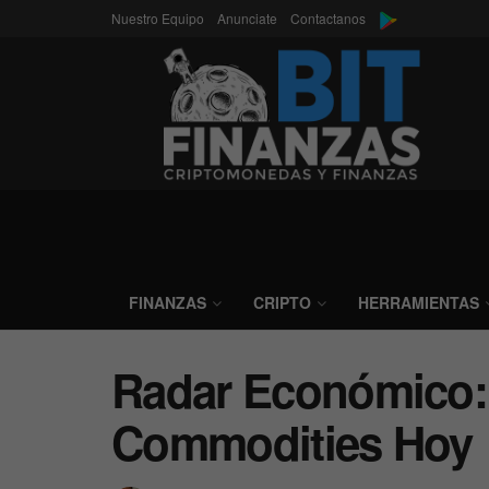
Nuestro Equipo
Anunciate
Contactanos
FINANZAS
CRIPTO
HERRAMIENTAS
Radar Económico: 
Commodities Hoy