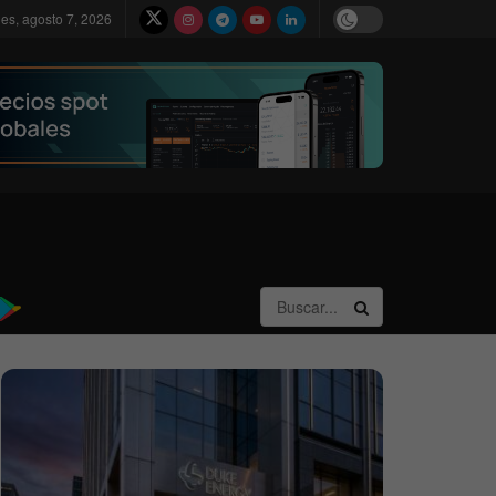
nes, agosto 7, 2026