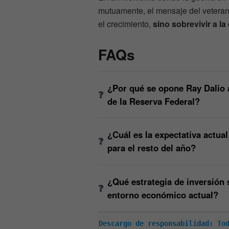
mutuamente, el mensaje del veterano
el crecimiento,
sino sobrevivir a la
FAQs
¿Por qué se opone Ray Dalio a
de la Reserva Federal?
¿Cuál es la expectativa actual
para el resto del año?
¿Qué estrategia de inversión s
entorno económico actual?
Descargo de responsabilidad: Tod