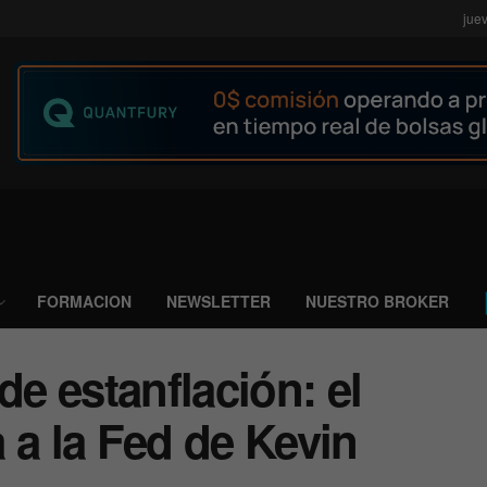
jue
FORMACION
NEWSLETTER
NUESTRO BROKER
de estanflación: el
 a la Fed de Kevin