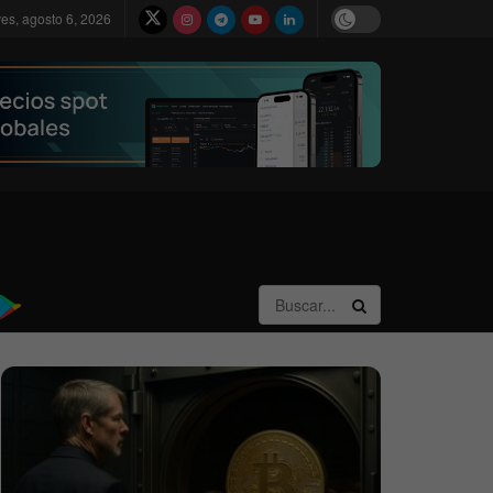
ves, agosto 6, 2026