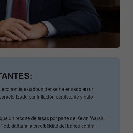
TANTES:
la economía estadounidense ha entrado en un
caracterizado por inflación persistente y bajo
 que un recorte de tasas por parte de Kevin Warsh,
Fed, dañaría la credibilidad del banco central.