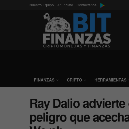
Nuestro Equipo
Anunciate
Contactanos
FINANZAS
CRIPTO
HERRAMIENTAS
Ray Dalio advierte 
peligro que acecha