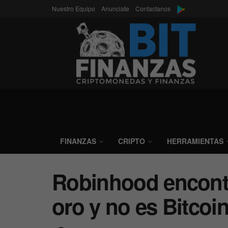
Nuestro Equipo
Anunciate
Contactanos
FINANZAS
CRIPTO
HERRAMIENTAS
Robinhood encont
oro y no es Bitcoi