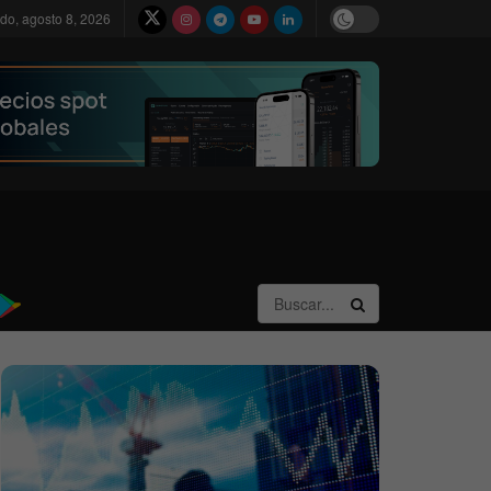
do, agosto 8, 2026