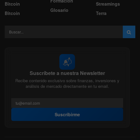
Formacion
Bitcoin
Streamings
Glosario
Bitcoin
Terra
📬
Suscríbete a nuestra Newsletter
Recibe contenido exclusivo sobre finanzas, inversiones y
análisis de mercado directamente en tu email.
Suscribirme