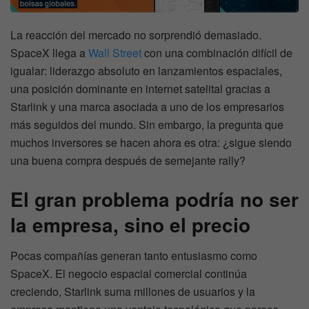
La reacción del mercado no sorprendió demasiado.
SpaceX llega a
Wall Street
con una combinación difícil de
igualar: liderazgo absoluto en lanzamientos espaciales,
una posición dominante en internet satelital gracias a
Starlink y una marca asociada a uno de los empresarios
más seguidos del mundo. Sin embargo, la pregunta que
muchos inversores se hacen ahora es otra: ¿sigue siendo
una buena compra después de semejante rally?
El gran problema podría no ser
la empresa, sino el precio
Pocas compañías generan tanto entusiasmo como
SpaceX. El negocio espacial comercial continúa
creciendo, Starlink suma millones de usuarios y la