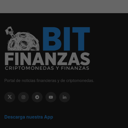
Portal de noticias financieras y de criptomonedas.
Descarga nuestra App