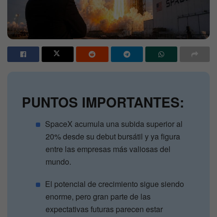
PUNTOS IMPORTANTES:
SpaceX acumula una subida superior al
20% desde su debut bursátil y ya figura
entre las empresas más valiosas del
mundo.
El potencial de crecimiento sigue siendo
enorme, pero gran parte de las
expectativas futuras parecen estar