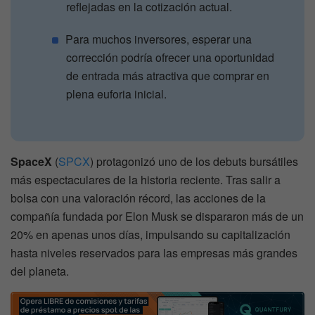
reflejadas en la cotización actual.
Para muchos inversores, esperar una
corrección podría ofrecer una oportunidad
de entrada más atractiva que comprar en
plena euforia inicial.
SpaceX
(
SPCX
) protagonizó uno de los debuts bursátiles
más espectaculares de la historia reciente. Tras salir a
bolsa con una valoración récord, las acciones de la
compañía fundada por Elon Musk se dispararon más de un
20% en apenas unos días, impulsando su capitalización
hasta niveles reservados para las empresas más grandes
del planeta.