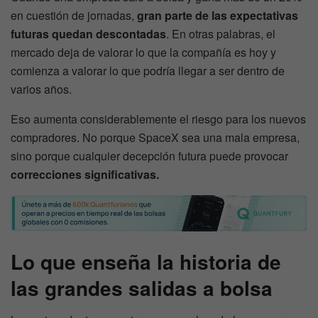
en cuestión de jornadas,
gran parte de las expectativas
futuras quedan descontadas
. En otras palabras, el
mercado deja de valorar lo que la compañía es hoy y
comienza a valorar lo que podría llegar a ser dentro de
varios años.
Eso aumenta considerablemente el riesgo para los nuevos
compradores. No porque SpaceX sea una mala empresa,
sino porque cualquier decepción futura puede provocar
correcciones significativas.
Lo que enseña la historia de
las grandes salidas a bolsa