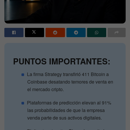
PUNTOS IMPORTANTES:
La firma Strategy transfirió 411 Bitcoin a
Coinbase desatando temores de venta en
el mercado cripto.
Plataformas de predicción elevan al 91%
las probabilidades de que la empresa
venda parte de sus activos digitales.