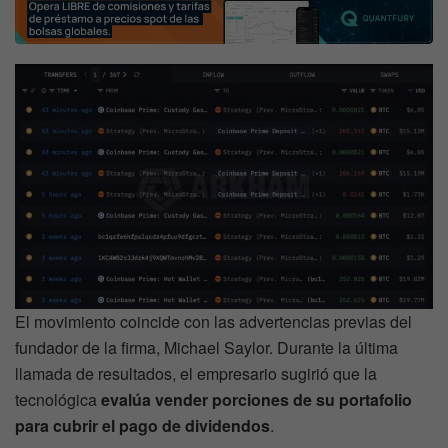
El movimiento coincide con las advertencias previas del
fundador de la firma, Michael Saylor. Durante la última
llamada de resultados, el empresario sugirió que la
tecnológica
evalúa vender porciones de su portafolio
para cubrir el pago de dividendos
.