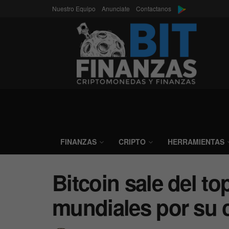
Nuestro Equipo
Anunciate
Contactanos
FINANZAS
CRIPTO
HERRAMIENTAS
Bitcoin sale del to
mundiales por su c