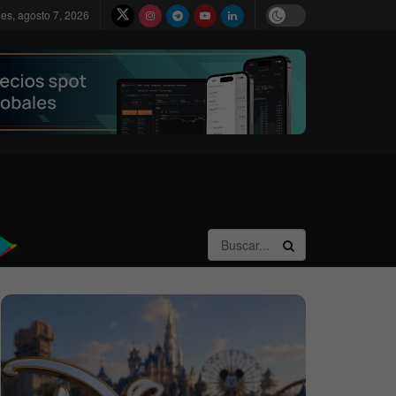
nes, agosto 7, 2026