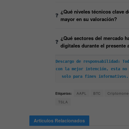
¿Qué niveles técnicos clave d
mayor en su valoración?
¿Qué sectores del mercado ha
digitales durante el presente
Descargo de responsabilidad: Tod
con la mejor intención, esta no 
solo para fines informativos.
Etiquetas:
AAPL
BTC
Criptomone
TSLA
Articulos
Relacionados