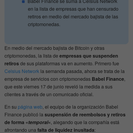
Babel Finance se suma a Celsius Network
en la lista de empresas que han censurado
retiros en medio del mercado bajista de las
criptomonedas.
En medio del mercado bajista de Bitcoin y otras
criptomonedas, la lista de
empresas que suspenden
retiros
de sus plataformas va en aumento. Primero fue
Celsius Network
la semanda pasada, ahora se trata de la
empresa de servicios con criptomonedas
Babel Finance
,
que este viernes 17 de junio reveló la medida a sus
clientes a través de un comunicado oficial.
En su
página web
, el equipo de la organización Babel
Finance publicó la
suspensión de reembolsos y retiros
de forma «
temporal
«
, alegando que la compañía está
afrontando una
falta de liquidez inusitada
: