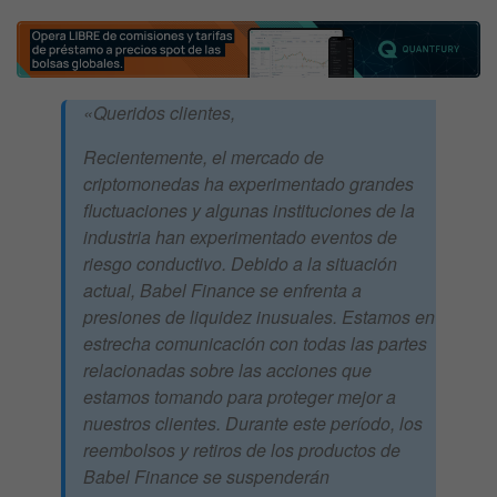
«Queridos clientes,
Recientemente, el mercado de
criptomonedas ha experimentado grandes
fluctuaciones y algunas instituciones de la
industria han experimentado eventos de
riesgo conductivo. Debido a la situación
actual, Babel Finance se enfrenta a
presiones de liquidez inusuales. Estamos en
estrecha comunicación con todas las partes
relacionadas sobre las acciones que
estamos tomando para proteger mejor a
nuestros clientes. Durante este período, los
reembolsos y retiros de los productos de
Babel Finance se suspenderán