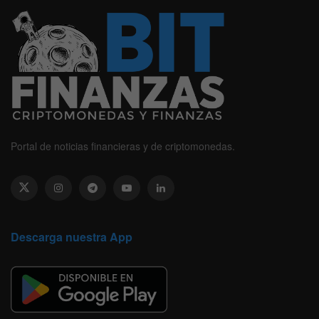
Portal de noticias financieras y de criptomonedas.
Descarga nuestra App