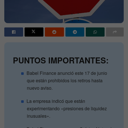
PUNTOS IMPORTANTES:
Babel Finance anunció este 17 de junio
que están prohibidos los retiros hasta
nuevo aviso.
La empresa indicó que están
experimentando «presiones de liquidez
inusuales».