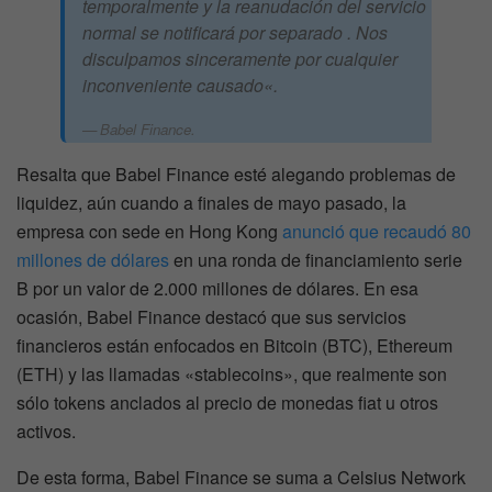
temporalmente y la reanudación del servicio
normal se notificará por separado . Nos
disculpamos sinceramente por cualquier
inconveniente causado
«.
Babel Finance.
Resalta que Babel Finance esté alegando problemas de
liquidez, aún cuando a finales de mayo pasado, la
empresa con sede en Hong Kong
anunció que recaudó 80
millones de dólares
en una ronda de financiamiento serie
B por un valor de 2.000 millones de dólares. En esa
ocasión, Babel Finance destacó que sus servicios
financieros están enfocados en Bitcoin (BTC), Ethereum
(ETH) y las llamadas «stablecoins», que realmente son
sólo tokens anclados al precio de monedas fiat u otros
activos.
De esta forma, Babel Finance se suma a Celsius Network