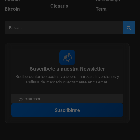
Glosario
Bitcoin
Terra
📬
Suscríbete a nuestra Newsletter
Recibe contenido exclusivo sobre finanzas, inversiones y
análisis de mercado directamente en tu email.
Suscribirme