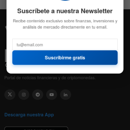
Suscríbete a nuestra Newsletter
Recibe contenido exclusivo sobre finanzas, inversiones y
análisis de mercado directamente en tu email.
Suscribirme gratis
Portal de noticias financieras y de criptomonedas.
Descarga nuestra App