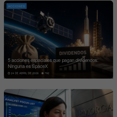
ACCIONES
5 acciones espaciales que pagan dividendos:
Ninguna es SpaceX
24 DE ABRIL DE 2026
792