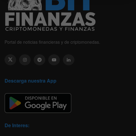
Portal de noticias financieras y de criptomonedas.
Descarga nuestra App
De Interes: