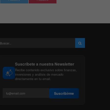
Suscríbete a nuestra Newsletter
Recibe contenido exclusivo sobre finanzas,
📬
inversiones y análisis de mercado
directamente en tu email.
Suscribirme