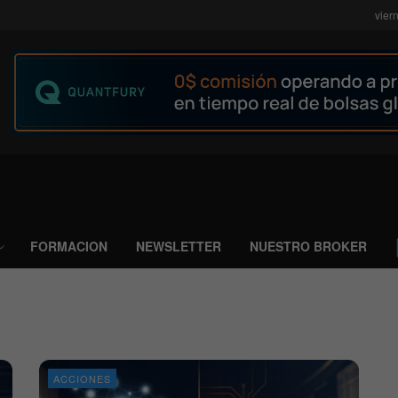
vier
FORMACION
NEWSLETTER
NUESTRO BROKER
ACCIONES