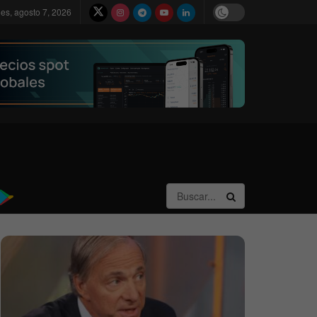
nes, agosto 7, 2026