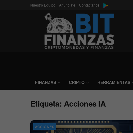
Nuestro Equipo
Anunciate
Contactanos
FINANZAS
CRIPTO
HERRAMIENTAS
Etiqueta:
Acciones IA
ACCIONES