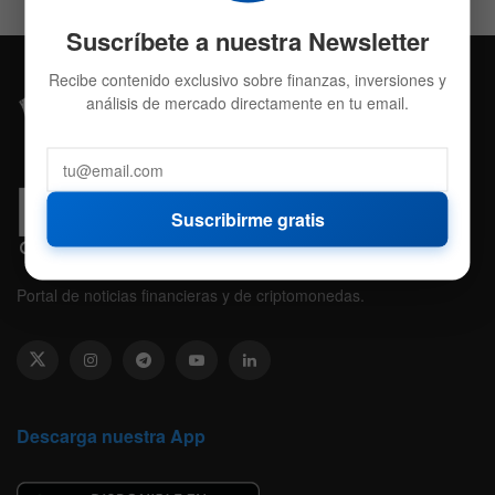
Suscríbete a nuestra Newsletter
Recibe contenido exclusivo sobre finanzas, inversiones y
análisis de mercado directamente en tu email.
Suscribirme gratis
Portal de noticias financieras y de criptomonedas.
Descarga nuestra App