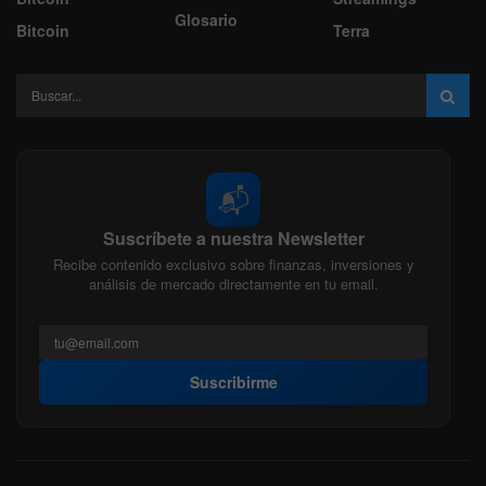
Glosario
Bitcoin
Terra
📬
Suscríbete a nuestra Newsletter
Recibe contenido exclusivo sobre finanzas, inversiones y
análisis de mercado directamente en tu email.
Suscribirme