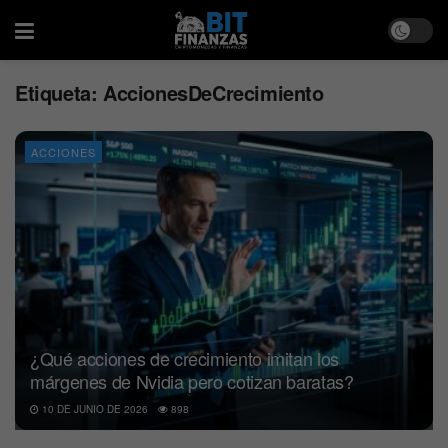
Etiqueta:
AccionesDeCrecimiento
ACCIONES
¿Qué acciones de crecimiento imitan los
márgenes de Nvidia pero cotizan baratas?
10 DE JUNIO DE 2026
898