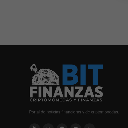
Portal de noticias financieras y de criptomonedas.