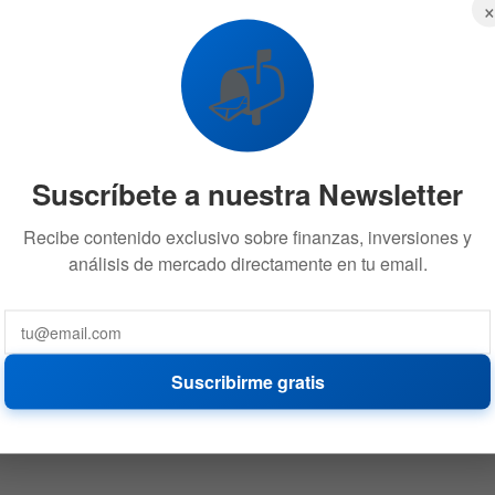
📬
Suscríbete a nuestra Newsletter
Recibe contenido exclusivo sobre finanzas, inversiones y
análisis de mercado directamente en tu email.
Suscribirme gratis