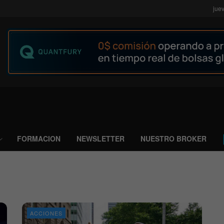
jue
FORMACION
NEWSLETTER
NUESTRO BROKER
ACCIONES