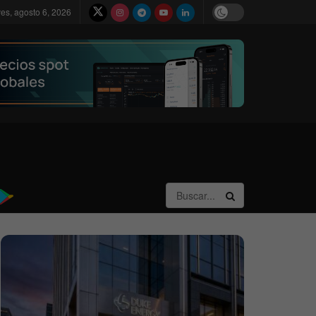
ves, agosto 6, 2026