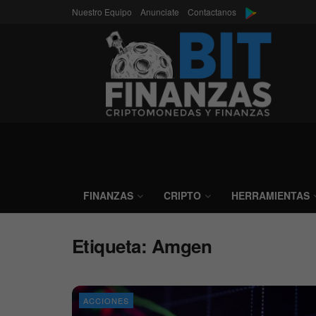
Nuestro Equipo
Anunciate
Contactanos
FINANZAS
CRIPTO
HERRAMIENTAS
Etiqueta:
Amgen
ACCIONES