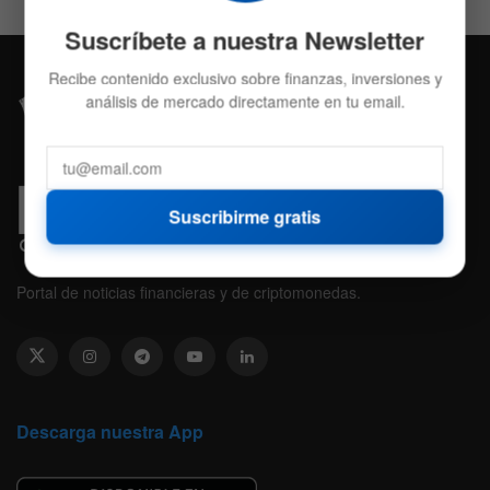
Suscríbete a nuestra Newsletter
Recibe contenido exclusivo sobre finanzas, inversiones y
análisis de mercado directamente en tu email.
Suscribirme gratis
Portal de noticias financieras y de criptomonedas.
Descarga nuestra App