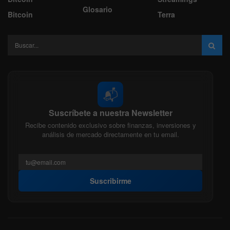
Glosario
Bitcoin
Terra
📬
Suscríbete a nuestra Newsletter
Recibe contenido exclusivo sobre finanzas, inversiones y
análisis de mercado directamente en tu email.
Suscribirme