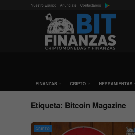
Nuestro Equipo
Anunciate
Contactanos
FINANZAS
CRIPTO
HERRAMIENTAS
Etiqueta:
Bitcoin Magazine
CRIPTO