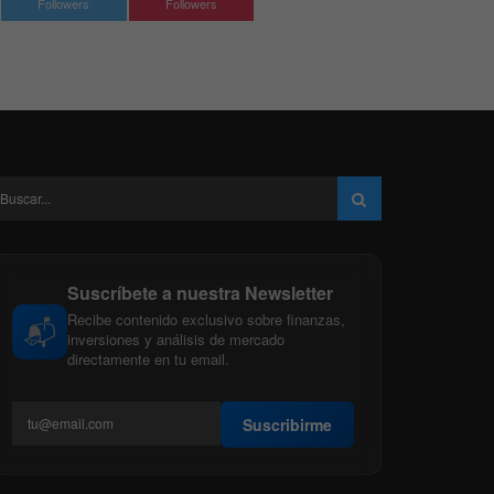
Followers
Followers
Suscríbete a nuestra Newsletter
Recibe contenido exclusivo sobre finanzas,
📬
inversiones y análisis de mercado
directamente en tu email.
Suscribirme