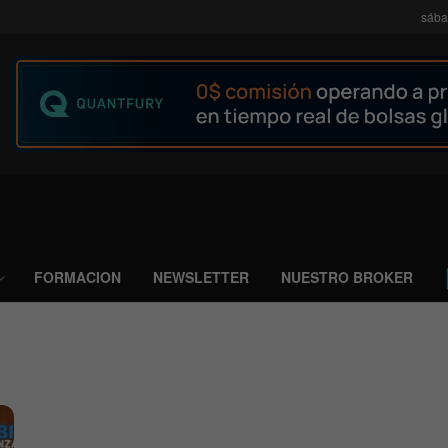
sába
FORMACION
NEWSLETTER
NUESTRO BROKER