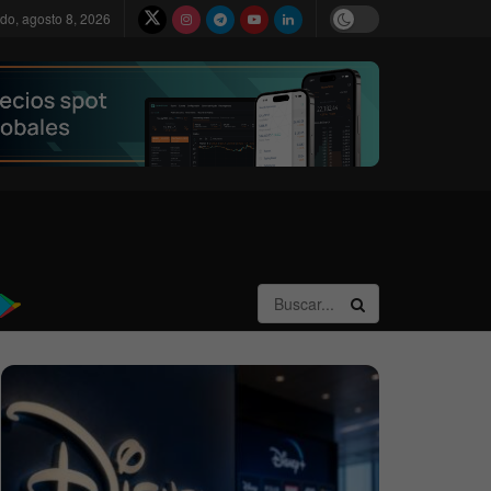
do, agosto 8, 2026