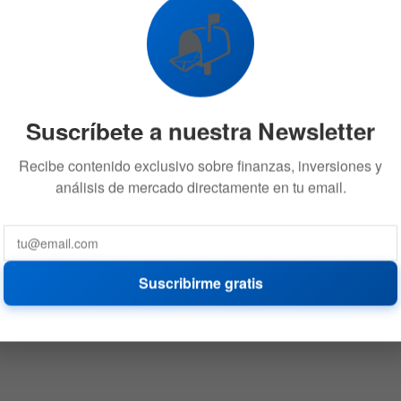
📬
Suscríbete a nuestra Newsletter
Recibe contenido exclusivo sobre finanzas, inversiones y
análisis de mercado directamente en tu email.
Suscribirme gratis