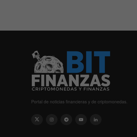
Portal de noticias financieras y de criptomonedas.