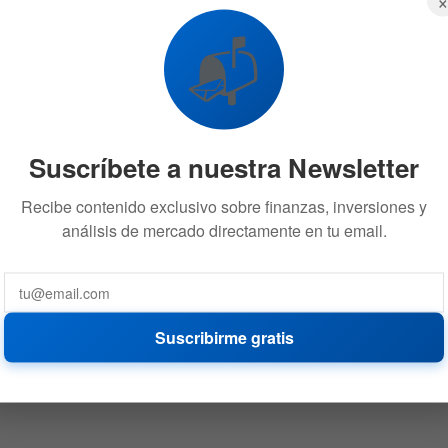
📬
Suscríbete a nuestra Newsletter
Recibe contenido exclusivo sobre finanzas, inversiones y
análisis de mercado directamente en tu email.
Suscribirme gratis