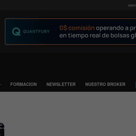
vier
FORMACION
NEWSLETTER
NUESTRO BROKER