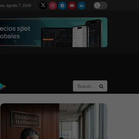
nes, agosto 7, 2026