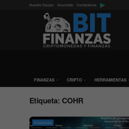
Nuestro Equipo
Anunciate
Contactanos
FINANZAS
CRIPTO
HERRAMIENTAS
Etiqueta:
COHR
FINANZAS