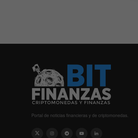
Portal de noticias financieras y de criptomonedas.