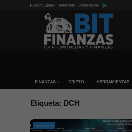
Nuestro Equipo
Anunciate
Contactanos
FINANZAS
CRIPTO
HERRAMIENTAS
Etiqueta:
DCH
FINANZAS