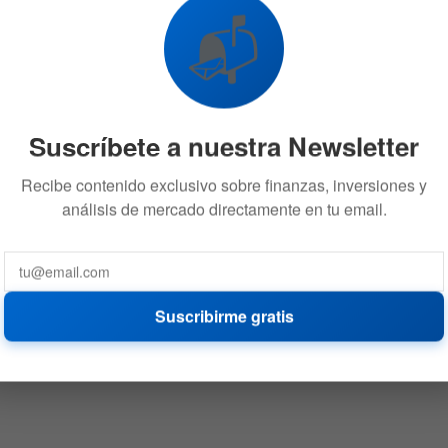
📬
Suscríbete a nuestra Newsletter
Recibe contenido exclusivo sobre finanzas, inversiones y
análisis de mercado directamente en tu email.
Suscribirme gratis