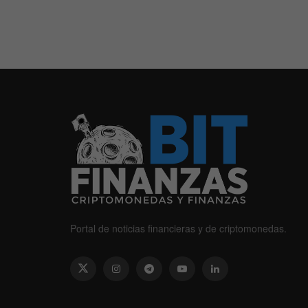
Portal de noticias financieras y de criptomonedas.