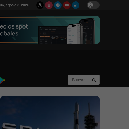
do, agosto 8, 2026