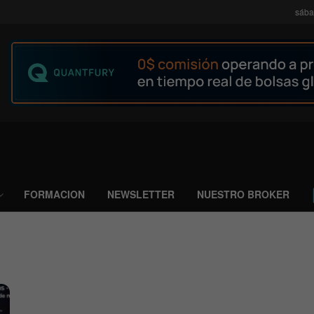
sába
FORMACION
NEWSLETTER
NUESTRO BROKER