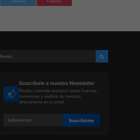
Followers
Followers
Suscríbete a nuestra Newsletter
Recibe contenido exclusivo sobre finanzas,
📬
inversiones y análisis de mercado
directamente en tu email.
Suscribirme