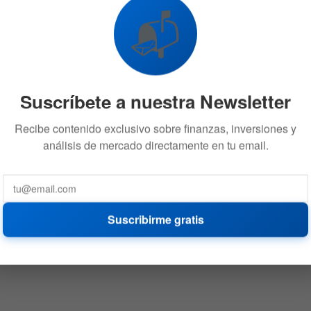
📬
Suscríbete a nuestra Newsletter
Recibe contenido exclusivo sobre finanzas, inversiones y
análisis de mercado directamente en tu email.
Suscribirme gratis