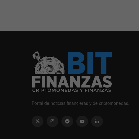
Portal de noticias financieras y de criptomonedas.