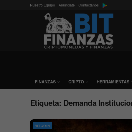
Nuestro Equipo
Anunciate
Contactanos
FINANZAS
CRIPTO
HERRAMIENTAS
Etiqueta:
Demanda Institucio
BITCOIN