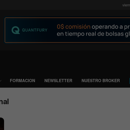
vier
FORMACION
NEWSLETTER
NUESTRO BROKER
nal