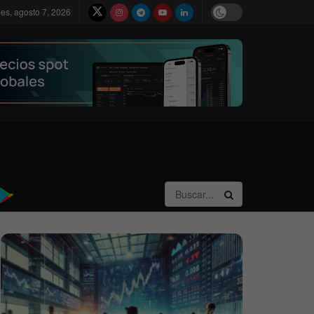
nes, agosto 7, 2026