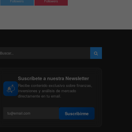
Followers
Followers
Suscríbete a nuestra Newsletter
Recibe contenido exclusivo sobre finanzas,
📬
inversiones y análisis de mercado
directamente en tu email.
Suscribirme