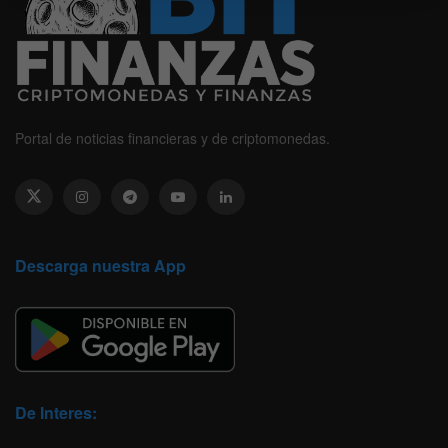
Portal de noticias financieras y de criptomonedas.
Descarga nuestra App
De Interes: