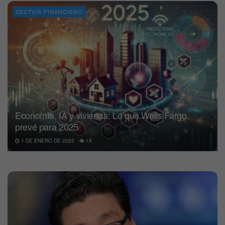
SECTOR FINANCIERO
Economía, IA y vivienda: Lo que Wells Fargo
prevé para 2025
1 DE ENERO DE 2025
1K