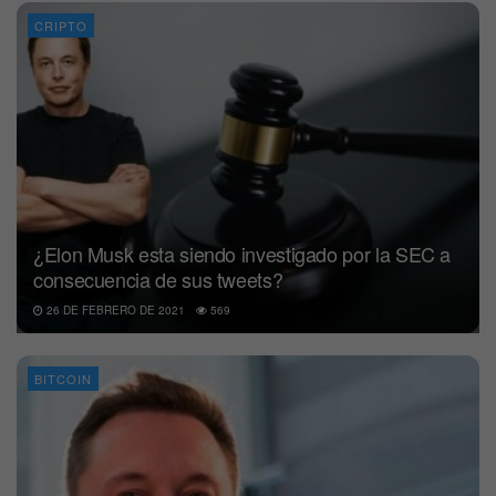
CRIPTO
¿Elon Musk esta siendo investigado por la SEC a
consecuencia de sus tweets?
26 DE FEBRERO DE 2021
569
BITCOIN