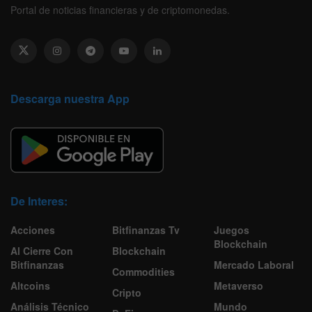
Portal de noticias financieras y de criptomonedas.
Descarga nuestra App
De Interes:
Acciones
Bitfinanzas Tv
Juegos
Blockchain
Al Cierre Con
Blockchain
Bitfinanzas
Mercado Laboral
Commodities
Altcoins
Metaverso
Cripto
Análisis Técnico
Mundo