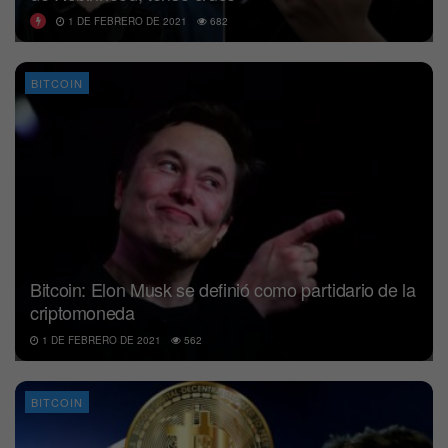
1 DE FEBRERO DE 2021
682
BITCOIN
Bitcoin: Elon Musk se definió como partidario de la
criptomoneda
1 DE FEBRERO DE 2021
562
BITCOIN