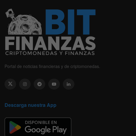
Portal de noticias financieras y de criptomonedas.
Descarga nuestra App