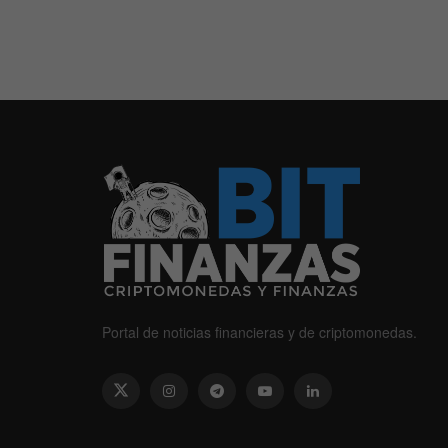
Portal de noticias financieras y de criptomonedas.