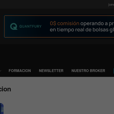
jue
FORMACION
NEWSLETTER
NUESTRO BROKER
cion