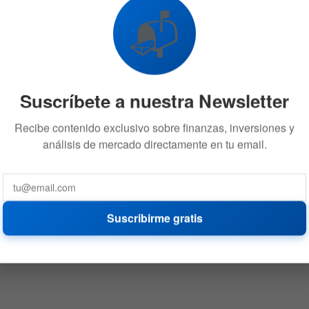
📬
Suscríbete a nuestra Newsletter
Recibe contenido exclusivo sobre finanzas, inversiones y
análisis de mercado directamente en tu email.
Suscribirme gratis