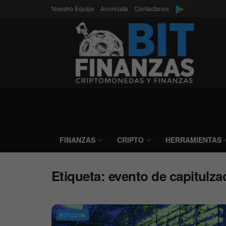
Nuestro Equipo
Anunciate
Contactanos
FINANZAS
CRIPTO
HERRAMIENTAS
Etiqueta:
evento de capitulza
BITCOIN