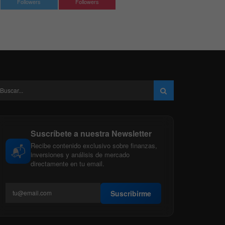
Followers
Followers
Suscríbete a nuestra Newsletter
Recibe contenido exclusivo sobre finanzas,
📬
inversiones y análisis de mercado
directamente en tu email.
Suscribirme