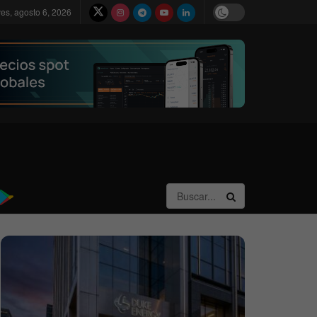
ves, agosto 6, 2026