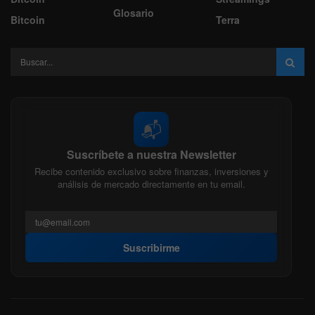
Glosario
Bitcoin
Terra
📬
Suscríbete a nuestra Newsletter
Recibe contenido exclusivo sobre finanzas, inversiones y
análisis de mercado directamente en tu email.
Suscribirme