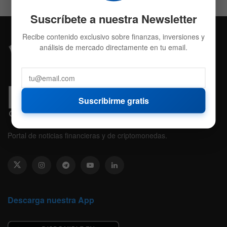
Suscríbete a nuestra Newsletter
Recibe contenido exclusivo sobre finanzas, inversiones y
análisis de mercado directamente en tu email.
Suscribirme gratis
Portal de noticias financieras y de criptomonedas.
Descarga nuestra App