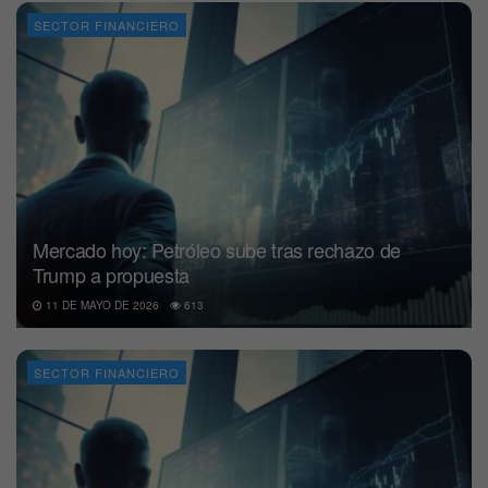
SECTOR FINANCIERO
Mercado hoy: Petróleo sube tras rechazo de
Trump a propuesta
11 DE MAYO DE 2026
613
SECTOR FINANCIERO