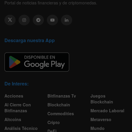
Portal de noticias financieras y de criptomonedas.
Descarga nuestra App
De Interes:
Acciones
Bitfinanzas Tv
Juegos
Blockchain
Al Cierre Con
Blockchain
Bitfinanzas
Mercado Laboral
Commodities
Altcoins
Metaverso
Cripto
Análisis Técnico
Mundo
DeFi