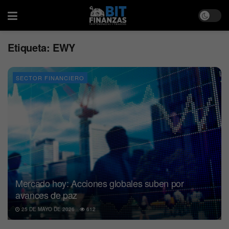
Etiqueta:
EWY
SECTOR FINANCIERO
Mercado hoy: Acciones globales suben por
avances de paz
25 DE MAYO DE 2026
612