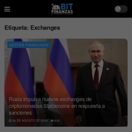
Etiqueta:
Exchanges
SECTOR FINANCIERO
Rusia impulsa nuevos exchanges de
criptomonedas Stablecoins en respuesta a
sanciones
24 DE AGOSTO DE 2024
635