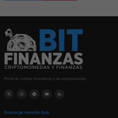
Portal de noticias financieras y de criptomonedas.
Descarga nuestra App