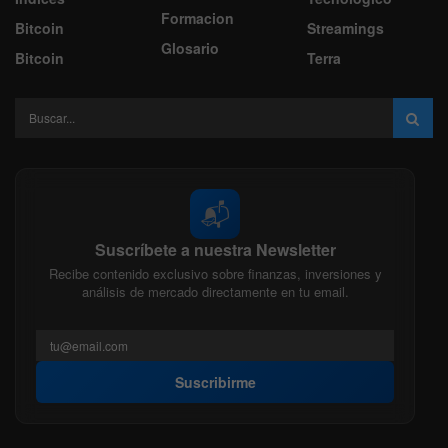
Formacion
Bitcoin
Streamings
Glosario
Bitcoin
Terra
📬
Suscríbete a nuestra Newsletter
Recibe contenido exclusivo sobre finanzas, inversiones y
análisis de mercado directamente en tu email.
Suscribirme