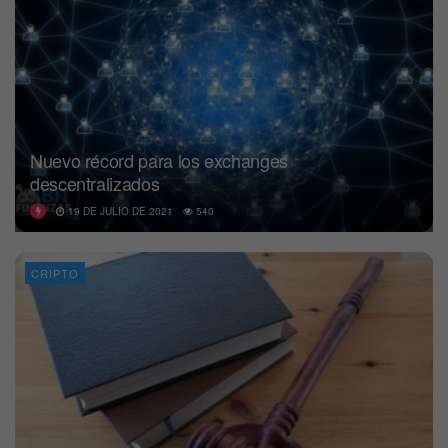
Nuevo récord para los exchanges
descentralizados
19 DE JULIO DE 2021
540
CRIPTO