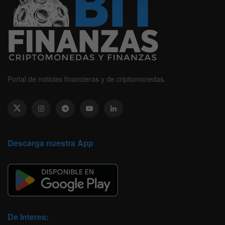
Portal de noticias financieras y de criptomonedas.
Descarga nuestra App
De Interes: