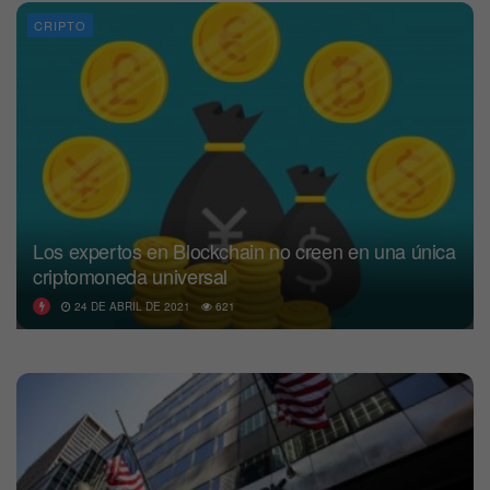
CRIPTO
Los expertos en Blockchain no creen en una única
criptomoneda universal
24 DE ABRIL DE 2021
621