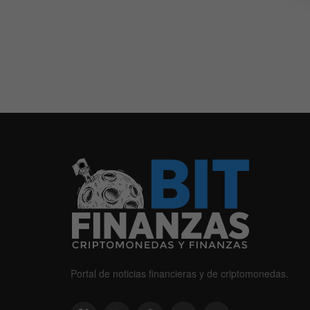
Portal de noticias financieras y de criptomonedas.