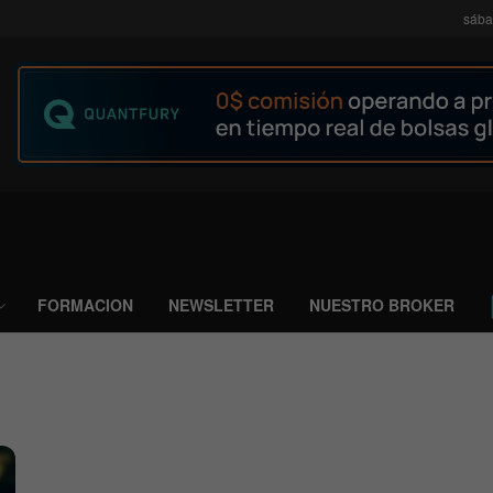
sába
FORMACION
NEWSLETTER
NUESTRO BROKER