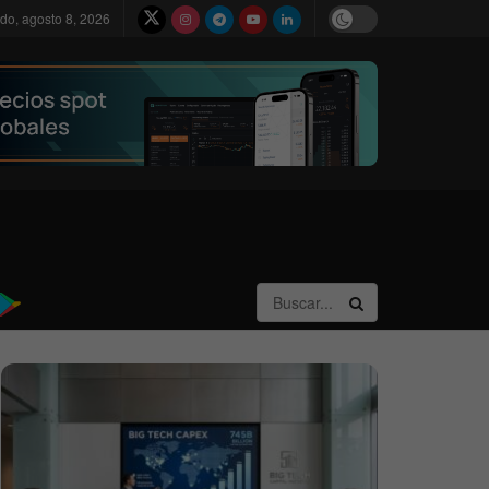
do, agosto 8, 2026