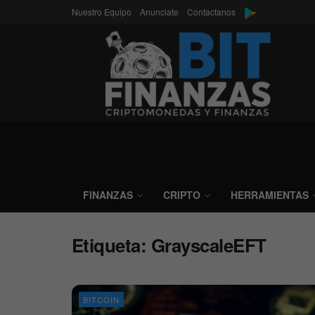
Nuestro Equipo
Anunciate
Contactanos
FINANZAS
CRIPTO
HERRAMIENTAS
Etiqueta:
GrayscaleEFT
BITCOIN