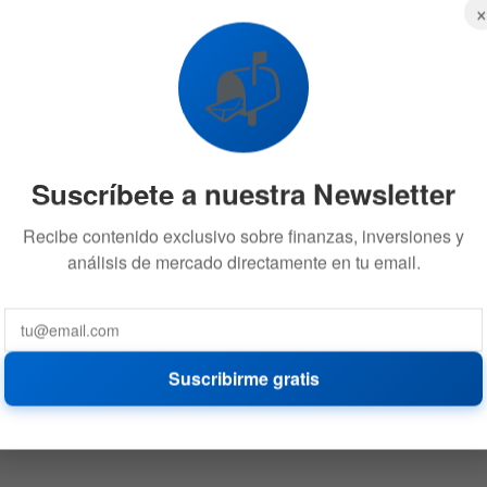
📬
Suscríbete a nuestra Newsletter
Recibe contenido exclusivo sobre finanzas, inversiones y
análisis de mercado directamente en tu email.
Suscribirme gratis