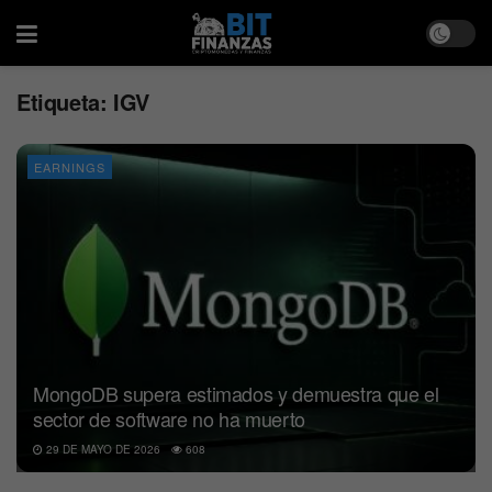
Etiqueta:
IGV
EARNINGS
MongoDB supera estimados y demuestra que el
sector de software no ha muerto
29 DE MAYO DE 2026
608