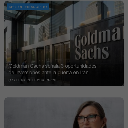
SECTOR FINANCIERO
Goldman Sachs señala 3 oportunidades
de inversiones ante la guerra en Irán
17 DE MARZO DE 2026
679