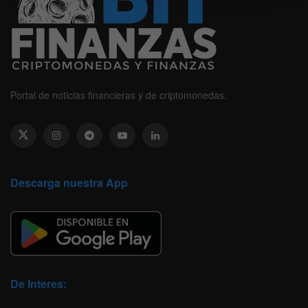
Portal de noticias financieras y de criptomonedas.
Descarga nuestra App
De Interes: