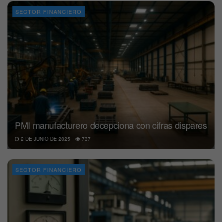
SECTOR FINANCIERO
PMI manufacturero decepciona con cifras dispares
2 DE JUNIO DE 2025
737
SECTOR FINANCIERO