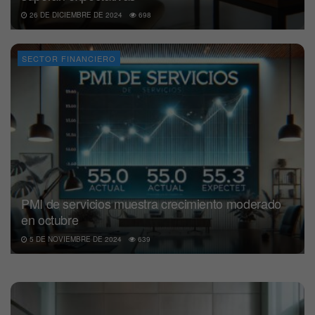
26 DE DICIEMBRE DE 2024
698
SECTOR FINANCIERO
PMI de servicios muestra crecimiento moderado
en octubre
5 DE NOVIEMBRE DE 2024
639