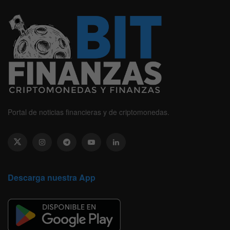
Portal de noticias financieras y de criptomonedas.
Descarga nuestra App