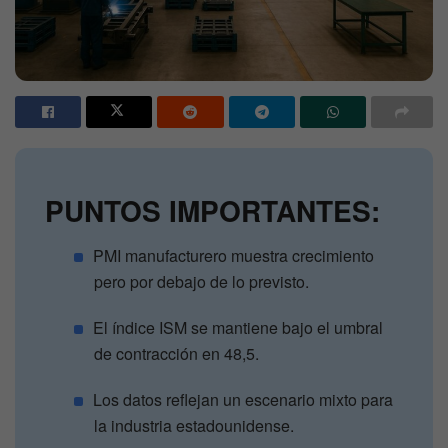
PUNTOS IMPORTANTES:
PMI manufacturero muestra crecimiento
pero por debajo de lo previsto.
El índice ISM se mantiene bajo el umbral
de contracción en 48,5.
Los datos reflejan un escenario mixto para
la industria estadounidense.