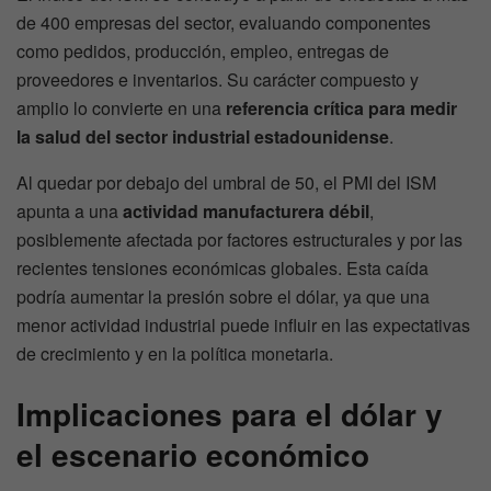
de 400 empresas del sector, evaluando componentes
como pedidos, producción, empleo, entregas de
proveedores e inventarios. Su carácter compuesto y
amplio lo convierte en una
referencia crítica para medir
la salud del sector industrial estadounidense
.
Al quedar por debajo del umbral de 50, el PMI del ISM
apunta a una
actividad manufacturera débil
,
posiblemente afectada por factores estructurales y por las
recientes tensiones económicas globales. Esta caída
podría aumentar la presión sobre el dólar, ya que una
menor actividad industrial puede influir en las expectativas
de crecimiento y en la política monetaria.
Implicaciones para el dólar y
el escenario económico