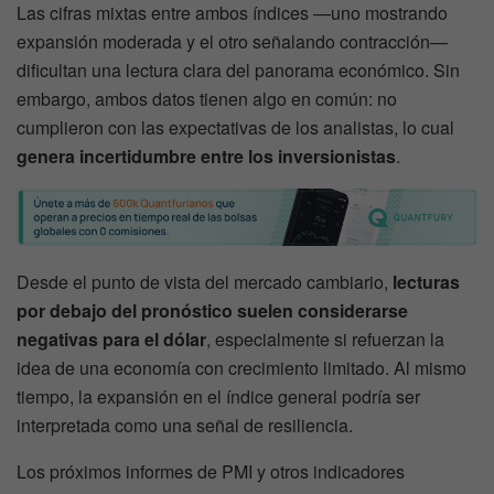
Las cifras mixtas entre ambos índices —uno mostrando
expansión moderada y el otro señalando contracción—
dificultan una lectura clara del panorama económico. Sin
embargo, ambos datos tienen algo en común: no
cumplieron con las expectativas de los analistas, lo cual
genera incertidumbre entre los inversionistas
.
Desde el punto de vista del mercado cambiario,
lecturas
por debajo del pronóstico suelen considerarse
negativas para el dólar
, especialmente si refuerzan la
idea de una economía con crecimiento limitado. Al mismo
tiempo, la expansión en el índice general podría ser
interpretada como una señal de resiliencia.
Los próximos informes de PMI y otros indicadores