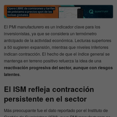
El PMI manufacturero es un indicador clave para los
inversionistas, ya que se considera un termómetro
anticipado de la actividad económica. Lecturas superiores
a 50 sugieren expansión, mientras que niveles inferiores
indican contracción. El hecho de que el índice general se
mantenga en terreno positivo refuerza la idea de una
reactivación progresiva del sector, aunque con riesgos
latentes
.
El ISM refleja contracción
persistente en el sector
Más preocupante fue el dato reportado por el Instituto de