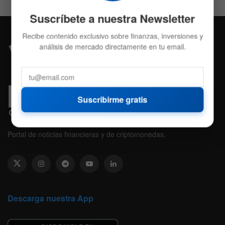
Suscríbete a nuestra Newsletter
Recibe contenido exclusivo sobre finanzas, inversiones y
análisis de mercado directamente en tu email.
Suscribirme gratis
Portal de noticias financieras y de criptomonedas.
Descarga nuestra App