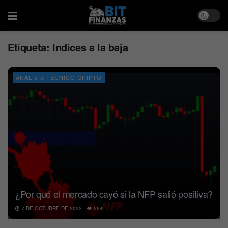
Etiqueta:
Indices a la baja
ANÁLISIS TÉCNICO CRIPTO
¿Por qué el mercado cayó si la NFP salió positiva?
7 DE OCTUBRE DE 2022
594