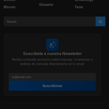
Glosario
Bitcoin
Terra
📬
Suscríbete a nuestra Newsletter
Recibe contenido exclusivo sobre finanzas, inversiones y
análisis de mercado directamente en tu email.
Suscribirme