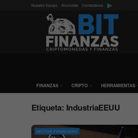
Nuestro Equipo
Anunciate
Contactanos
FINANZAS
CRIPTO
HERRAMIENTAS
Etiqueta:
IndustriaEEUU
SECTOR FINANCIERO