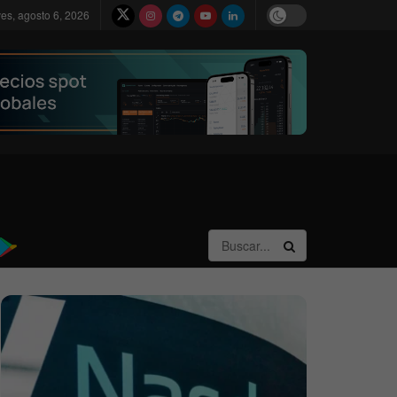
ves, agosto 6, 2026