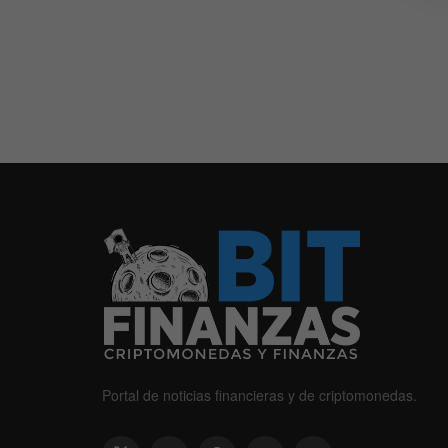
Portal de noticias financieras y de criptomonedas.