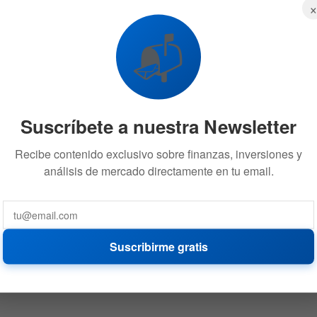
📬
Suscríbete a nuestra Newsletter
Recibe contenido exclusivo sobre finanzas, inversiones y
análisis de mercado directamente en tu email.
Suscribirme gratis