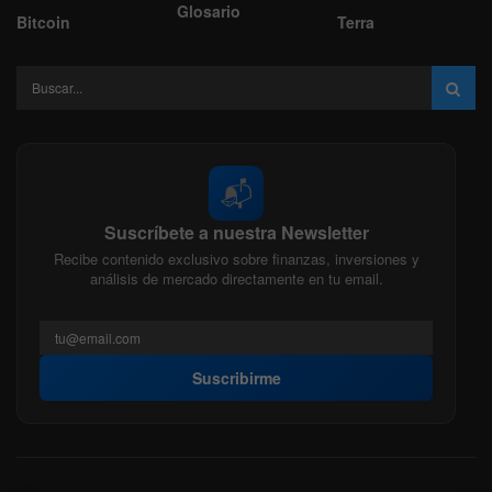
Glosario
Bitcoin
Terra
📬
Suscríbete a nuestra Newsletter
Recibe contenido exclusivo sobre finanzas, inversiones y
análisis de mercado directamente en tu email.
Suscribirme