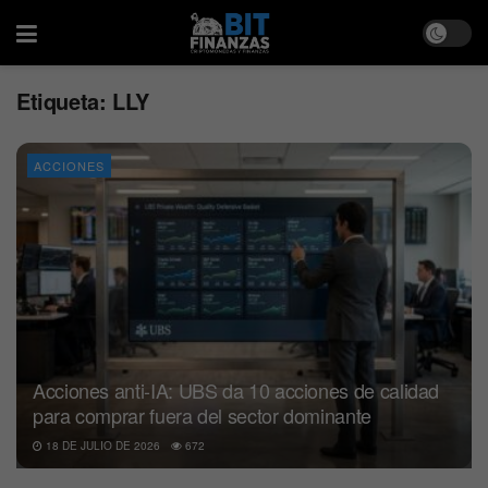
Etiqueta:
LLY
ACCIONES
Acciones anti-IA: UBS da 10 acciones de calidad
para comprar fuera del sector dominante
18 DE JULIO DE 2026
672