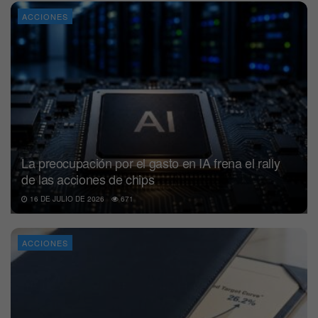
ACCIONES
La preocupación por el gasto en IA frena el rally
de las acciones de chips
16 DE JULIO DE 2026
671
ACCIONES