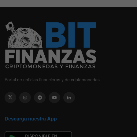
Portal de noticias financieras y de criptomonedas.
Descarga nuestra App