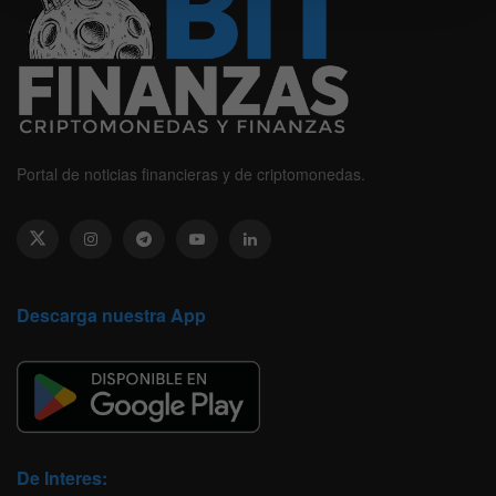
Portal de noticias financieras y de criptomonedas.
Descarga nuestra App
De Interes: