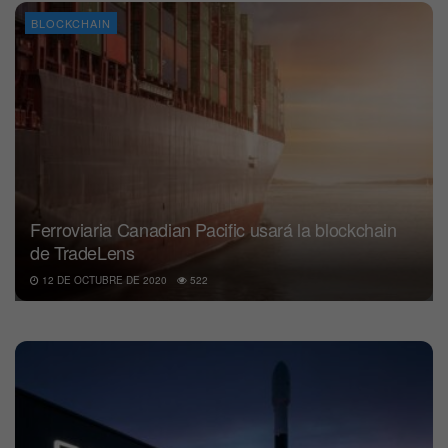
BLOCKCHAIN
Ferroviaria Canadian Pacific usará la blockchain
de TradeLens
12 DE OCTUBRE DE 2020
522