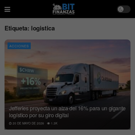
Etiqueta:
logistica
ACCIONES
Jefferies proyecta un alza del 16% para un gigante
logístico por su giro digital
20 DE MAYO DE 2026
1.3K