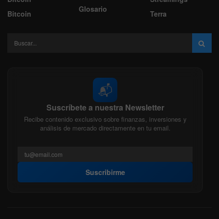
Glosario
Bitcoin
Terra
📬
Suscríbete a nuestra Newsletter
Recibe contenido exclusivo sobre finanzas, inversiones y
análisis de mercado directamente en tu email.
Suscribirme