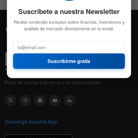
Suscríbete a nuestra Newsletter
Recibe contenido exclusivo sobre finanzas, inversiones y
análisis de mercado directamente en tu email.
Suscribirme gratis
Portal de noticias financieras y de criptomonedas.
Descarga nuestra App