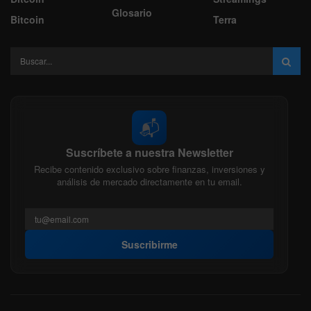
Glosario
Bitcoin
Terra
📬
Suscríbete a nuestra Newsletter
Recibe contenido exclusivo sobre finanzas, inversiones y
análisis de mercado directamente en tu email.
Suscribirme