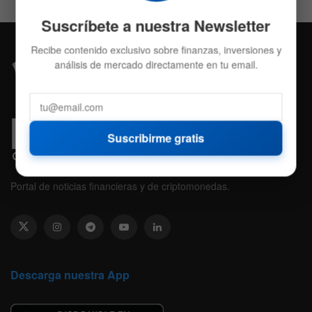
Suscríbete a nuestra Newsletter
Recibe contenido exclusivo sobre finanzas, inversiones y
análisis de mercado directamente en tu email.
Suscribirme gratis
Portal de noticias financieras y de criptomonedas.
Descarga nuestra App