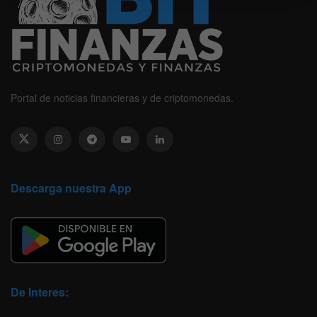
Portal de noticias financieras y de criptomonedas.
Descarga nuestra App
De Interes: