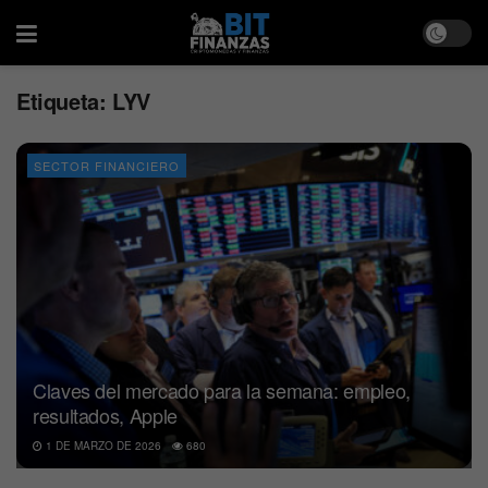
Etiqueta:
LYV
SECTOR FINANCIERO
Claves del mercado para la semana: empleo,
resultados, Apple
1 DE MARZO DE 2026
680