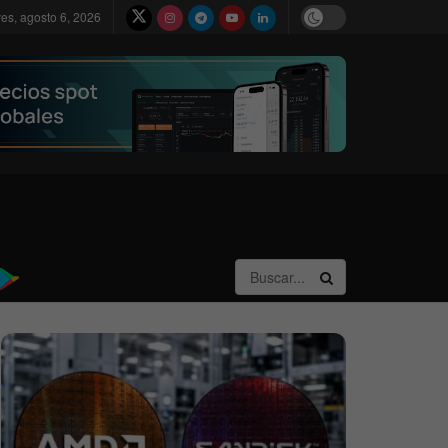
ves, agosto 6, 2026