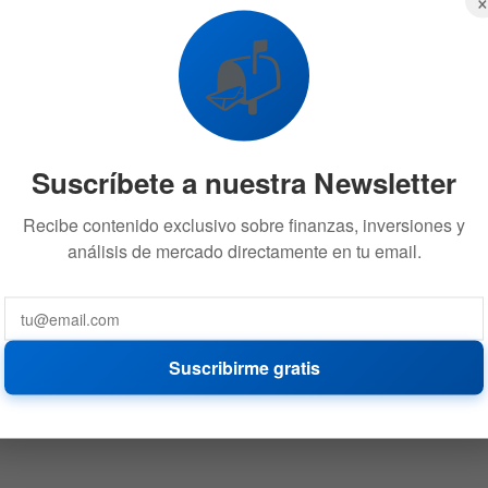
📬
Suscríbete a nuestra Newsletter
Recibe contenido exclusivo sobre finanzas, inversiones y
análisis de mercado directamente en tu email.
Suscribirme gratis