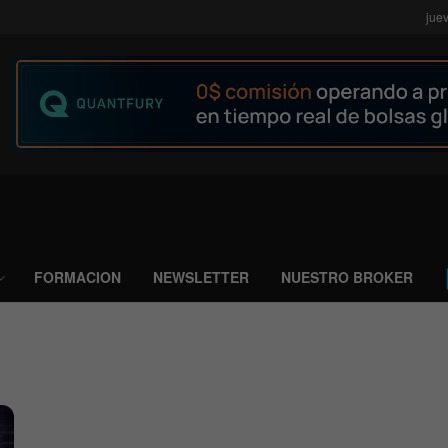
jue
FORMACION
NEWSLETTER
NUESTRO BROKER