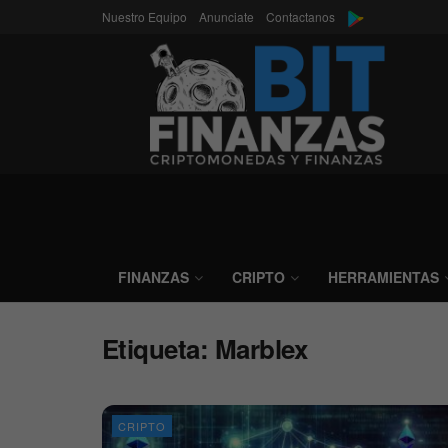
Nuestro Equipo
Anunciate
Contactanos
FINANZAS
CRIPTO
HERRAMIENTAS
Etiqueta:
Marblex
CRIPTO