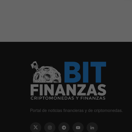
Portal de noticias financieras y de criptomonedas.